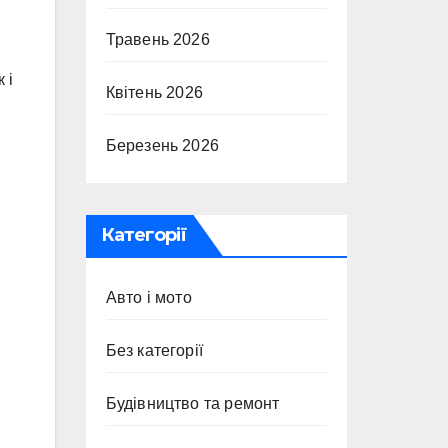
Травень 2026
 і
Квітень 2026
Березень 2026
Категорії
Авто і мото
Без категорії
Будівництво та ремонт