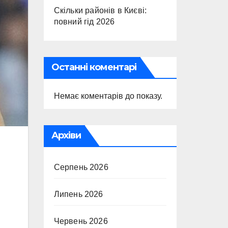
Скільки районів в Києві:
повний гід 2026
Останні коментарі
Немає коментарів до показу.
Архіви
Серпень 2026
Липень 2026
Червень 2026