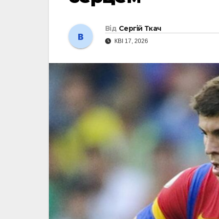
Від
Сергій Ткач
КВІ 17, 2026