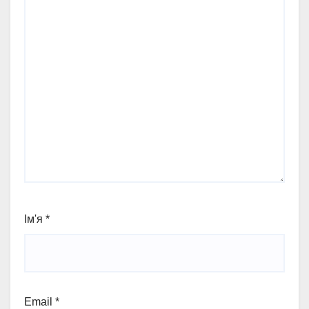
Ім'я
*
Email
*