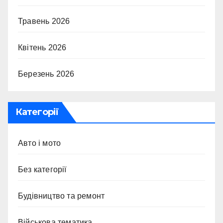
Травень 2026
Квітень 2026
Березень 2026
Категорії
Авто і мото
Без категорії
Будівництво та ремонт
Військова тематика