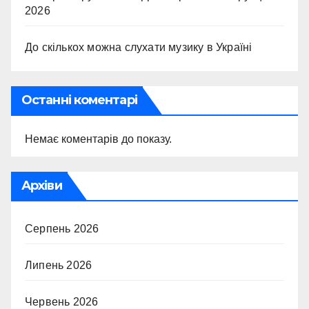
2026
До скількох можна слухати музику в Україні
Останні коментарі
Немає коментарів до показу.
Архіви
Серпень 2026
Липень 2026
Червень 2026