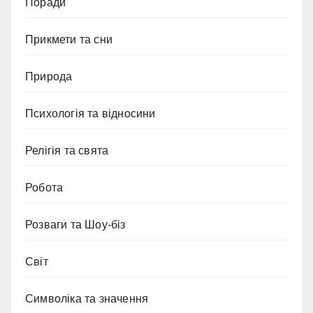
Поради
Прикмети та сни
Природа
Психологія та відносини
Релігія та свята
Робота
Розваги та Шоу-біз
Світ
Символіка та значення