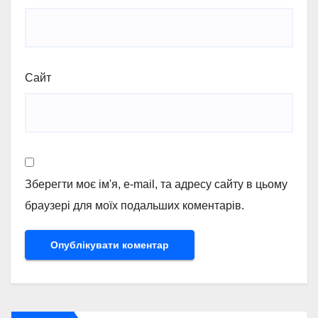
Сайт
Зберегти моє ім'я, e-mail, та адресу сайту в цьому
браузері для моїх подальших коментарів.