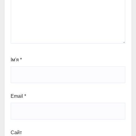
Ім'я
*
Email
*
Сайт