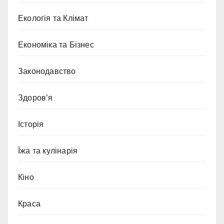
Екологія та Клімат
Економіка та Бізнес
Законодавство
Здоров’я
Історія
Їжа та кулінарія
Кіно
Краса