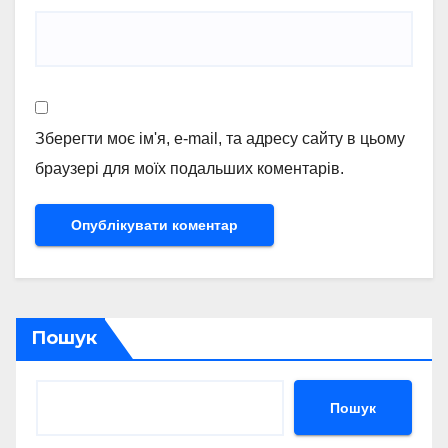
Зберегти моє ім'я, e-mail, та адресу сайту в цьому
браузері для моїх подальших коментарів.
Пошук
Пошук