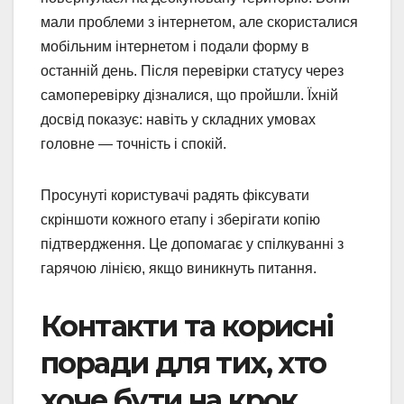
мали проблеми з інтернетом, але скористалися
мобільним інтернетом і подали форму в
останній день. Після перевірки статусу через
самоперевірку дізналися, що пройшли. Їхній
досвід показує: навіть у складних умовах
головне — точність і спокій.
Просунуті користувачі радять фіксувати
скріншоти кожного етапу і зберігати копію
підтвердження. Це допомагає у спілкуванні з
гарячою лінією, якщо виникнуть питання.
Контакти та корисні
поради для тих, хто
хоче бути на крок