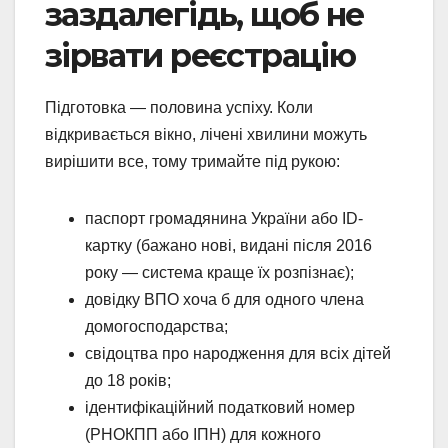
заздалегідь, щоб не
зірвати реєстрацію
Підготовка — половина успіху. Коли
відкривається вікно, лічені хвилини можуть
вирішити все, тому тримайте під рукою:
паспорт громадянина України або ID-
картку (бажано нові, видані після 2016
року — система краще їх розпізнає);
довідку ВПО хоча б для одного члена
домогосподарства;
свідоцтва про народження для всіх дітей
до 18 років;
ідентифікаційний податковий номер
(РНОКПП або ІПН) для кожного