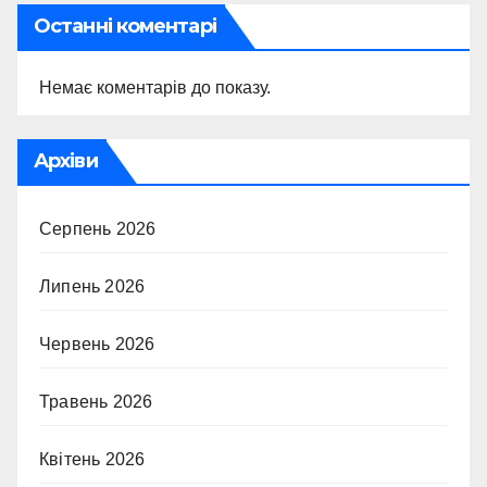
Останні коментарі
Немає коментарів до показу.
Архіви
Серпень 2026
Липень 2026
Червень 2026
Травень 2026
Квітень 2026