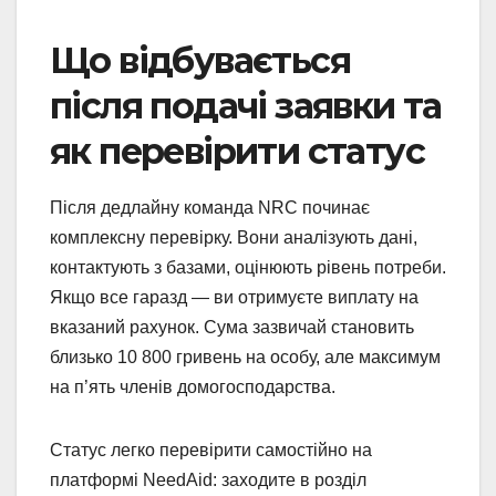
Що відбувається
після подачі заявки та
як перевірити статус
Після дедлайну команда NRC починає
комплексну перевірку. Вони аналізують дані,
контактують з базами, оцінюють рівень потреби.
Якщо все гаразд — ви отримуєте виплату на
вказаний рахунок. Сума зазвичай становить
близько 10 800 гривень на особу, але максимум
на п’ять членів домогосподарства.
Статус легко перевірити самостійно на
платформі NeedAid: заходите в розділ