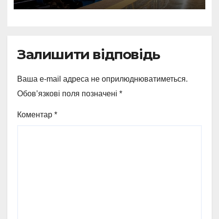
Залишити відповідь
Ваша e-mail адреса не оприлюднюватиметься.
Обов’язкові поля позначені
*
Коментар
*