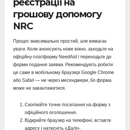
реєстрації на
грошову допомогу
NRC
Процес максимально простий, але вимагає
уваги. Коли анонсують нове вікно, заходьте на
офіційну платформу NeedAid і переходьте до
форми подання заявки. Рекомендують робити
це саме в мобільному браузері Google Chrome
або Safari — не через месенджери, бо форма
може не завантажитися.
Скопіюйте точне посилання на форму з
офіційного оголошення.
Відкрийте браузер на телефоні, вставте
адресу і натисніть «Далі».