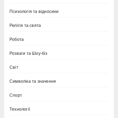
Психологія та відносини
Релігія та свята
Робота
Розваги та Шоу-біз
Світ
Символіка та значення
Спорт
Технології