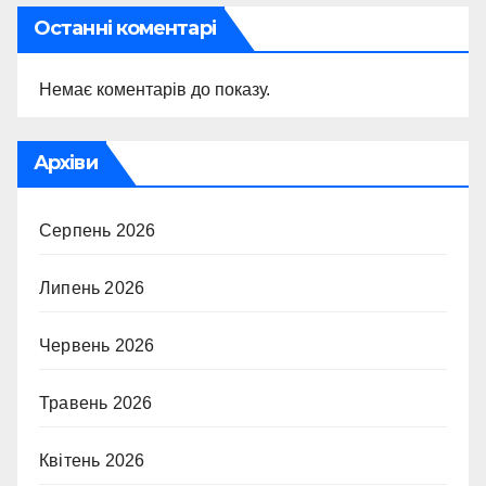
Останні коментарі
Немає коментарів до показу.
Архіви
Серпень 2026
Липень 2026
Червень 2026
Травень 2026
Квітень 2026