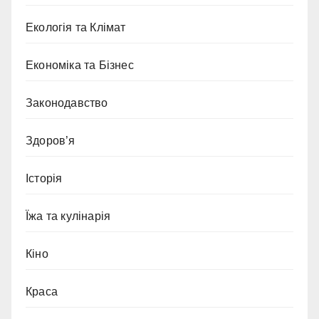
Екологія та Клімат
Економіка та Бізнес
Законодавство
Здоров’я
Історія
Їжа та кулінарія
Кіно
Краса