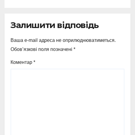
Залишити відповідь
Ваша e-mail адреса не оприлюднюватиметься.
Обов’язкові поля позначені
*
Коментар
*