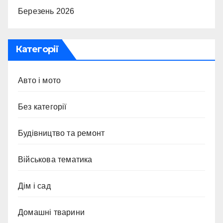
Березень 2026
Категорії
Авто і мото
Без категорії
Будівництво та ремонт
Військова тематика
Дім і сад
Домашні тварини