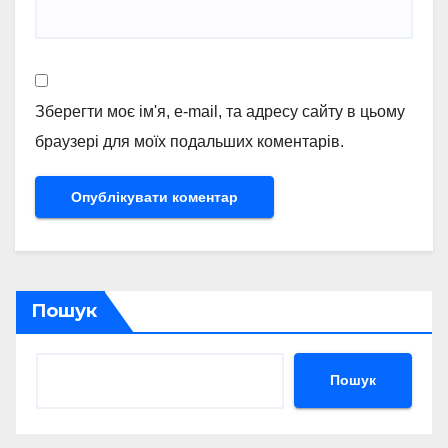
Зберегти моє ім'я, e-mail, та адресу сайту в цьому
браузері для моїх подальших коментарів.
Пошук
Пошук