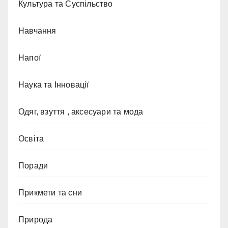
Культура та Суспільство
Навчання
Напої
Наука та Інновації
Одяг, взуття , аксесуари та мода
Освіта
Поради
Прикмети та сни
Природа