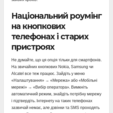
Національний роумінг
на кнопкових
телефонах і старих
пристроях
Не думайте, що ця опція тільки для смартфонів.
На звичайних кнопкових Nokia, Samsung чи
Alcatel все теж працює. Зайдіть у меню
«Налаштування» → «Мережа» або «Мобільні
мережі» → «Вибір оператора». Вимкніть
автоматичний режим, знайдіть потрібну мережу
і підтвердіть. Інтернету на таких телефонах
зазвичай немає, але дзвінки та SMS проходять