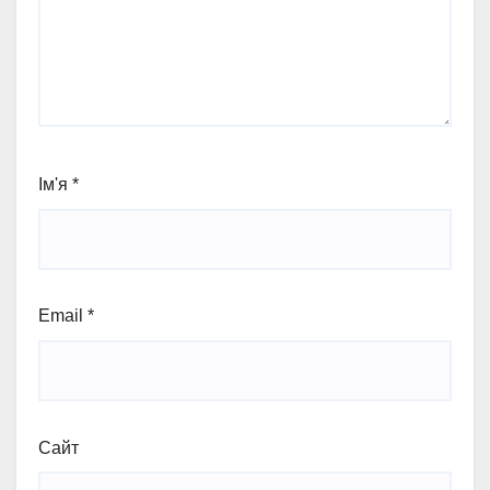
Ім'я
*
Email
*
Сайт