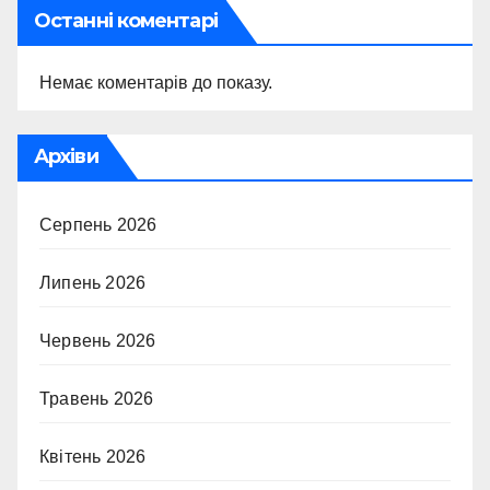
Останні коментарі
Немає коментарів до показу.
Архіви
Серпень 2026
Липень 2026
Червень 2026
Травень 2026
Квітень 2026