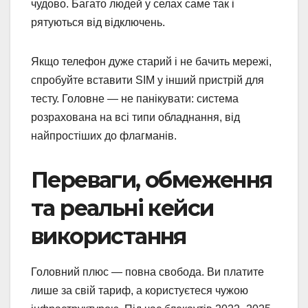
чудово. Багато людей у селах саме так і
рятуються від відключень.
Якщо телефон дуже старий і не бачить мережі,
спробуйте вставити SIM у інший пристрій для
тесту. Головне — не панікувати: система
розрахована на всі типи обладнання, від
найпростіших до флагманів.
Переваги, обмеження
та реальні кейси
використання
Головний плюс — повна свобода. Ви платите
лише за свій тариф, а користуєтеся чужою