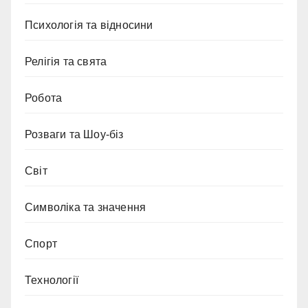
Психологія та відносини
Релігія та свята
Робота
Розваги та Шоу-біз
Світ
Символіка та значення
Спорт
Технології