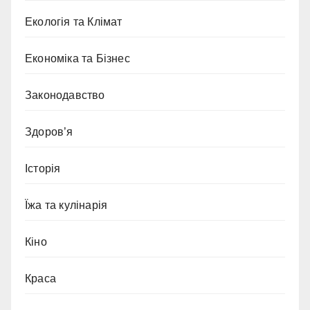
Екологія та Клімат
Економіка та Бізнес
Законодавство
Здоров’я
Історія
Їжа та кулінарія
Кіно
Краса