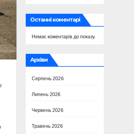
Останні коментарі
Немає коментарів до показу.
Архіви
Серпень 2026
т
Липень 2026
Червень 2026
Травень 2026
е