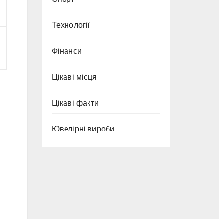
Технології
Фінанси
Цікаві місця
Цікаві факти
Ювелірні вироби