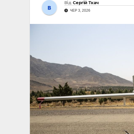
Від
Сергій Ткач
ЧЕР 3, 2026