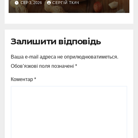
СЕР 3, 2026
СЕРГІЙ ТКАЧ
Залишити відповідь
Ваша e-mail адреса не оприлюднюватиметься.
Обов’язкові поля позначені
*
Коментар
*