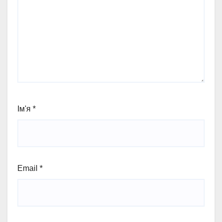
Ім'я
*
Email
*