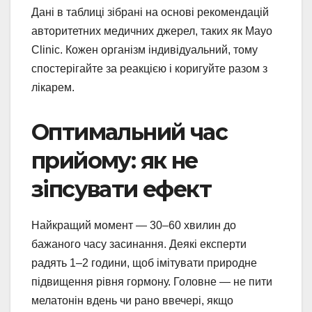
Дані в таблиці зібрані на основі рекомендацій
авторитетних медичних джерел, таких як Mayo
Clinic. Кожен організм індивідуальний, тому
спостерігайте за реакцією і коригуйте разом з
лікарем.
Оптимальний час
прийому: як не
зіпсувати ефект
Найкращий момент — 30–60 хвилин до
бажаного часу засинання. Деякі експерти
радять 1–2 години, щоб імітувати природне
підвищення рівня гормону. Головне — не пити
мелатонін вдень чи рано ввечері, якщо