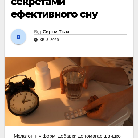
секретами
ефективного сну
Від
Сергій Ткач
КВІ 8, 2026
Мелатонін у формі добавки допомагає швидко