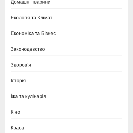
Домашні тварини
Екологія та Клімат
Економіка та Бізнес
Законодавство
Здоров’я
Історія
Їжа та кулінарія
Кіно
Краса