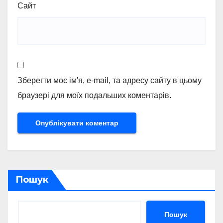
Сайт
Зберегти моє ім'я, e-mail, та адресу сайту в цьому
браузері для моїх подальших коментарів.
Пошук
Пошук