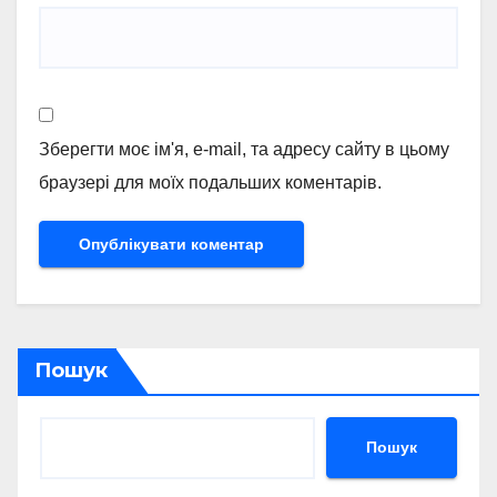
Зберегти моє ім'я, e-mail, та адресу сайту в цьому
браузері для моїх подальших коментарів.
Пошук
Пошук