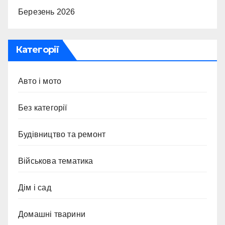
Березень 2026
Категорії
Авто і мото
Без категорії
Будівництво та ремонт
Військова тематика
Дім і сад
Домашні тварини