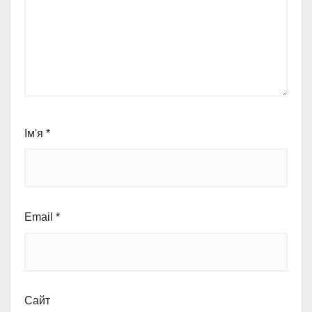
Ім'я
*
Email
*
Сайт