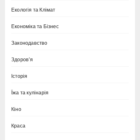
Екологія та Клімат
Економіка та Бізнес
Законодавство
Здоров’я
Історія
Їжа та кулінарія
Кіно
Краса