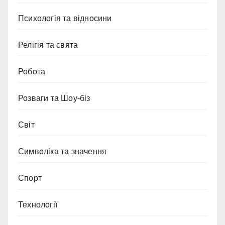
Психологія та відносини
Релігія та свята
Робота
Розваги та Шоу-біз
Світ
Символіка та значення
Спорт
Технології