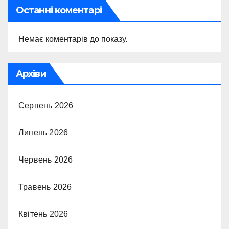
Останні коментарі
Немає коментарів до показу.
Архіви
Серпень 2026
Липень 2026
Червень 2026
Травень 2026
Квітень 2026