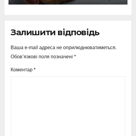
Залишити відповідь
Ваша e-mail адреса не оприлюднюватиметься.
Обов’язкові поля позначені
*
Коментар
*