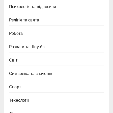
Психологія та відносини
Релігія та свята
Робота
Розваги та Шоу-біз
Світ
Символіка та значення
Спорт
Технології