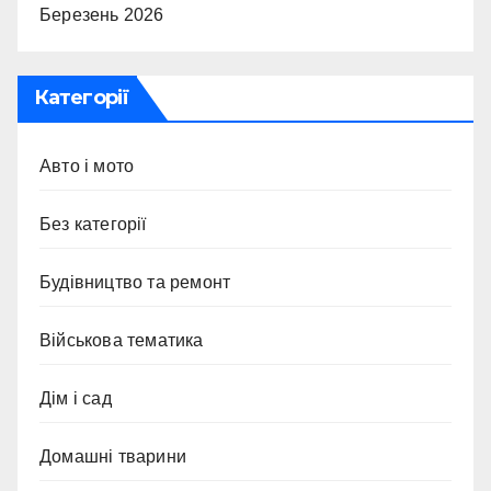
Березень 2026
Категорії
Авто і мото
Без категорії
Будівництво та ремонт
Військова тематика
Дім і сад
Домашні тварини