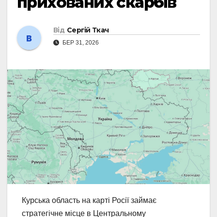
прихованих скарбів
Від
Сергій Ткач
БЕР 31, 2026
Курська область на карті Росії займає
стратегічне місце в Центральному