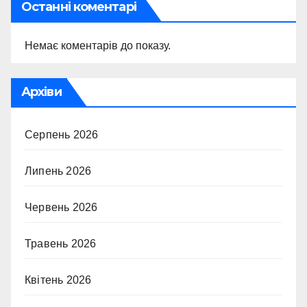
Останні коментарі
Немає коментарів до показу.
Архіви
Серпень 2026
Липень 2026
Червень 2026
Травень 2026
Квітень 2026