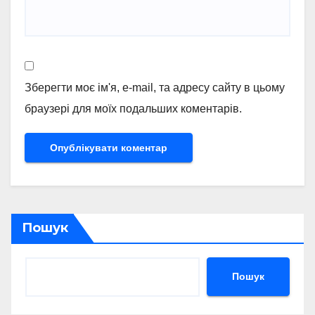
Зберегти моє ім'я, e-mail, та адресу сайту в цьому
браузері для моїх подальших коментарів.
Пошук
Пошук