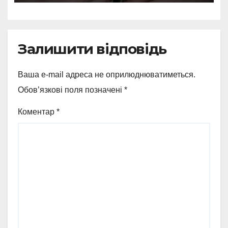
Залишити відповідь
Ваша e-mail адреса не оприлюднюватиметься.
Обов’язкові поля позначені
*
Коментар
*