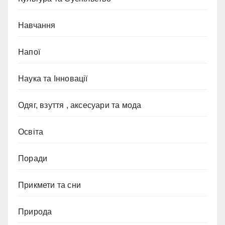
Навчання
Напої
Наука та Інновації
Одяг, взуття , аксесуари та мода
Освіта
Поради
Прикмети та сни
Природа