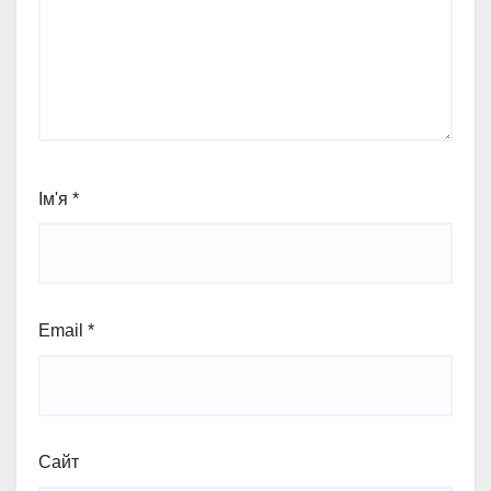
Ім'я
*
Email
*
Сайт