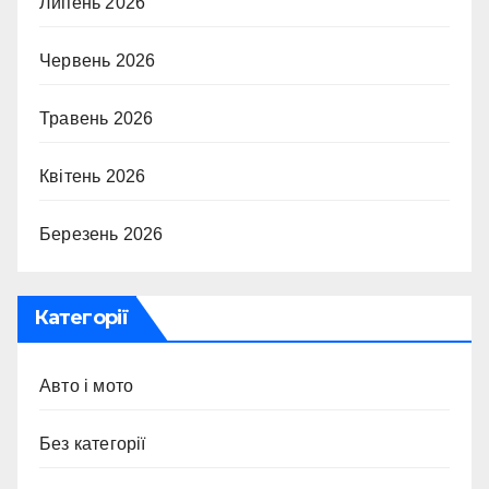
Липень 2026
Червень 2026
Травень 2026
Квітень 2026
Березень 2026
Категорії
Авто і мото
Без категорії