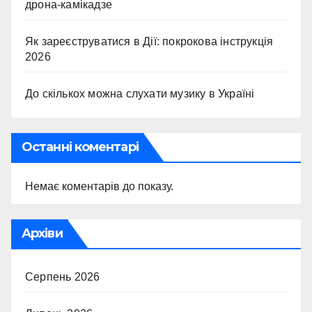
дрона-камікадзе
Як зареєструватися в Дії: покрокова інструкція
2026
До скількох можна слухати музику в Україні
Останні коментарі
Немає коментарів до показу.
Архіви
Серпень 2026