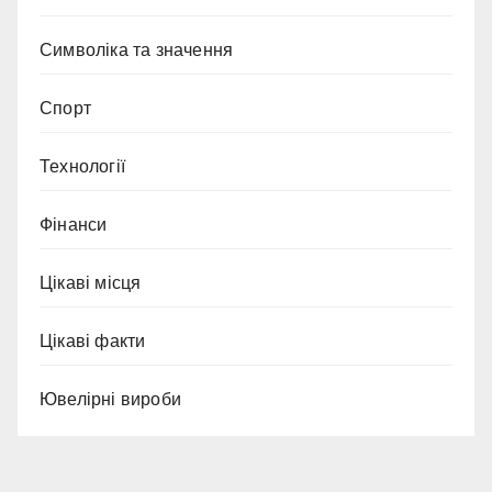
Символіка та значення
Спорт
Технології
Фінанси
Цікаві місця
Цікаві факти
Ювелірні вироби