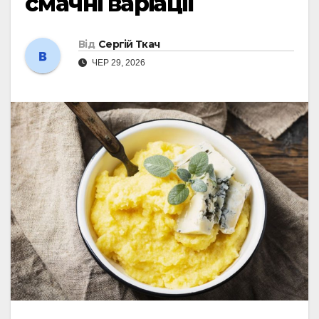
смачні варіації
Від
Сергій Ткач
ЧЕР 29, 2026