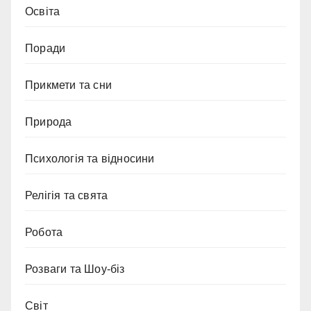
Освіта
Поради
Прикмети та сни
Природа
Психологія та відносини
Релігія та свята
Робота
Розваги та Шоу-біз
Світ