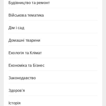
Будівництво та ремонт
Військова тематика
Дім і сад
Домашні тварини
Екологія та Клімат
Економіка та Бізнес
Законодавство
Здоров’я
Історія