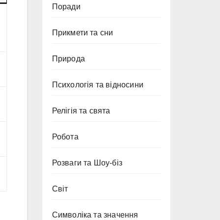
Поради
Прикмети та сни
Природа
Психологія та відносини
Релігія та свята
Робота
Розваги та Шоу-біз
Світ
Символіка та значення