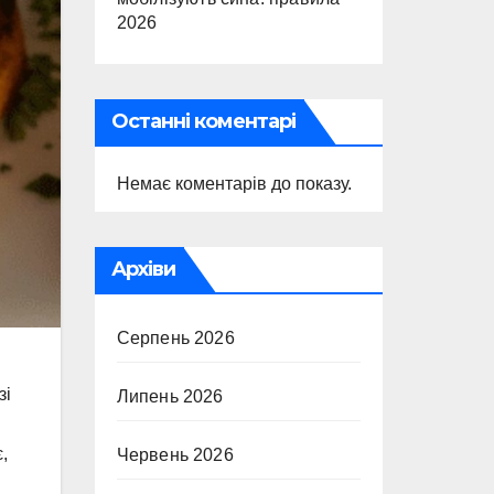
2026
Останні коментарі
Немає коментарів до показу.
Архіви
Серпень 2026
зі
Липень 2026
,
Червень 2026