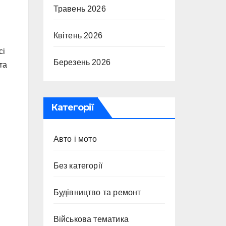
Травень 2026
Квітень 2026
сі
Березень 2026
та
Категорії
Авто і мото
Без категорії
Будівництво та ремонт
Військова тематика