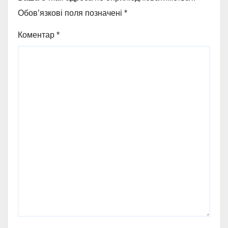
Обов’язкові поля позначені
*
Коментар
*