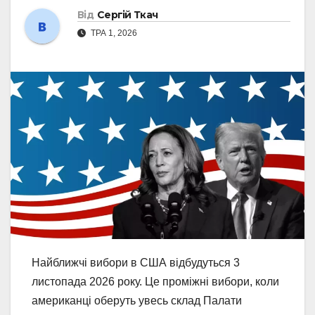
Від
Сергій Ткач
ТРА 1, 2026
Найближчі вибори в США відбудуться 3
листопада 2026 року. Це проміжні вибори, коли
американці оберуть увесь склад Палати