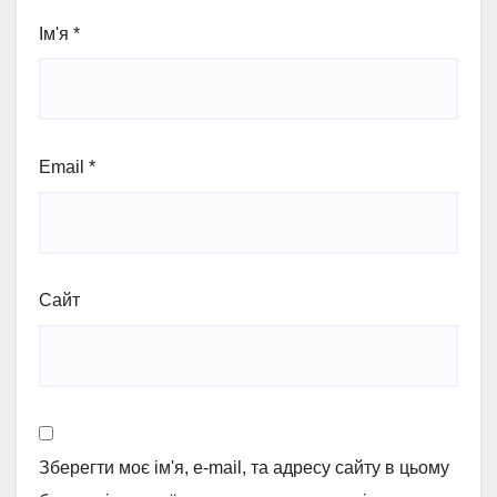
Ім'я
*
Email
*
Сайт
Зберегти моє ім'я, e-mail, та адресу сайту в цьому