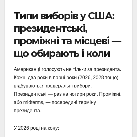
Типи виборів у США:
президентські,
проміжні та місцеві —
що обирають і коли
Американці голосують не тільки за президента.
Кожні два роки в парні роки (2026, 2028 тощо)
відбуваються федеральні вибори.
Президентські — раз на чотири роки. Проміжні,
або midterms, — посередині терміну
президента.
У 2026 році на кону: