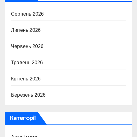
Серпень 2026
Липень 2026
Червень 2026
Травень 2026
Квітень 2026
Березень 2026
Категорії