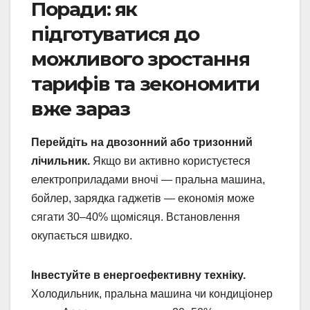
Поради: як
підготуватися до
можливого зростання
тарифів та зекономити
вже зараз
Перейдіть на двозонний або тризонний
лічильник.
Якщо ви активно користуєтеся
електроприладами вночі — пральна машина,
бойлер, зарядка гаджетів — економія може
сягати 30–40% щомісяця. Встановлення
окупається швидко.
Інвестуйте в енергоефективну техніку.
Холодильник, пральна машина чи кондиціонер