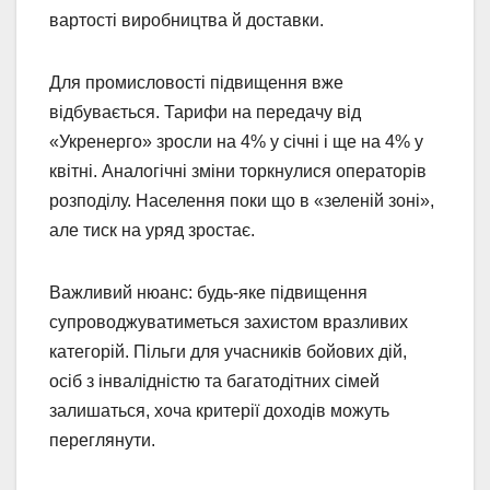
вартості виробництва й доставки.
Для промисловості підвищення вже
відбувається. Тарифи на передачу від
«Укренерго» зросли на 4% у січні і ще на 4% у
квітні. Аналогічні зміни торкнулися операторів
розподілу. Населення поки що в «зеленій зоні»,
але тиск на уряд зростає.
Важливий нюанс: будь-яке підвищення
супроводжуватиметься захистом вразливих
категорій. Пільги для учасників бойових дій,
осіб з інвалідністю та багатодітних сімей
залишаться, хоча критерії доходів можуть
переглянути.