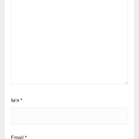
Ім'я
*
Email
*