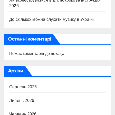
Як зареєструватися в Дії: покрокова інструкція
2026
До скількох можна слухати музику в Україні
Останні коментарі
Немає коментарів до показу.
Архіви
Серпень 2026
Липень 2026
Червень 2026