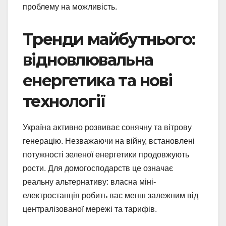
проблему на можливість.
Тренди майбутнього:
відновлювальна
енергетика та нові
технології
Україна активно розвиває сонячну та вітрову
генерацію. Незважаючи на війну, встановлені
потужності зеленої енергетики продовжують
рости. Для домогосподарств це означає
реальну альтернативу: власна міні-
електростанція робить вас менш залежним від
централізованої мережі та тарифів.