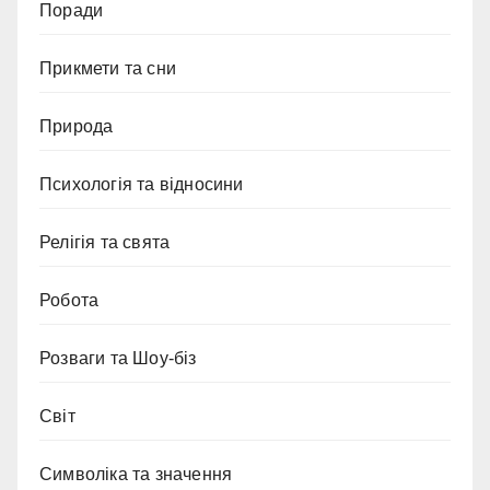
Поради
Прикмети та сни
Природа
Психологія та відносини
Релігія та свята
Робота
Розваги та Шоу-біз
Світ
Символіка та значення