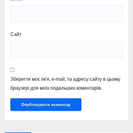
Сайт
Зберегти моє ім'я, e-mail, та адресу сайту в цьому
браузері для моїх подальших коментарів.