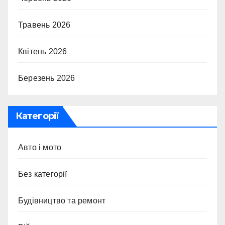
Травень 2026
Квітень 2026
Березень 2026
Категорії
Авто і мото
Без категорії
Будівництво та ремонт