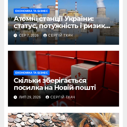
ЕКОНОМІКА ТА БІЗНЕС
Атомні станції України:
статус, потужність і ризики
2026
СЕР 7, 2026
СЕРГІЙ ТКАЧ
ЕКОНОМІКА ТА БІЗНЕС
Скільки зберігається
посилка на Новій пошті
ЛИП 29, 2026
СЕРГІЙ ТКАЧ