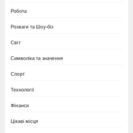
Робота
Розваги та Шоу-біз
Світ
Символіка та значення
Спорт
Технології
Фінанси
Цікаві місця