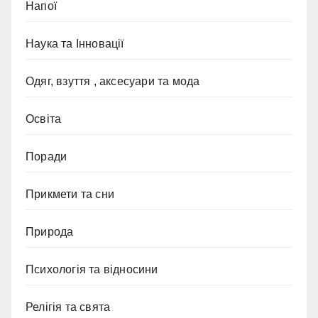
Напої
Наука та Інновації
Одяг, взуття , аксесуари та мода
Освіта
Поради
Прикмети та сни
Природа
Психологія та відносини
Релігія та свята