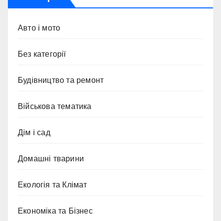
Авто і мото
Без категорії
Будівництво та ремонт
Військова тематика
Дім і сад
Домашні тварини
Екологія та Клімат
Економіка та Бізнес