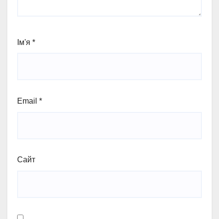
Ім'я
*
Email
*
Сайт