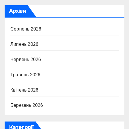
Архіви
Серпень 2026
Липень 2026
Червень 2026
Травень 2026
Квітень 2026
Березень 2026
Категорії