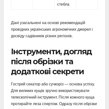
стебла
Дані узагальнені на основі рекомендацій
провідних українських агрономічних джерел і
досвіду садівників різних регіонів.
Інструменти, догляд
після обрізки та
додаткові секрети
Гострий секатор або сучкоріз — основа успіху.
Для великих кущів зручно використовувати
телескопічний інструмент. Після кожного куща
протирайте леза спиртом. Одразу після обрізки