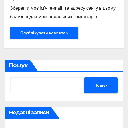
Зберегти моє ім'я, e-mail, та адресу сайту в цьому
браузері для моїх подальших коментарів.
Пошук
Пошук
Недавні записи