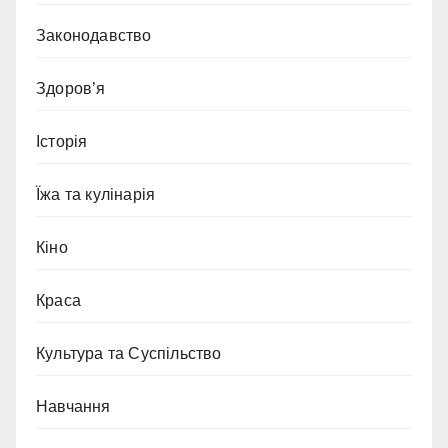
Законодавство
Здоров’я
Історія
Їжа та кулінарія
Кіно
Краса
Культура та Суспільство
Навчання