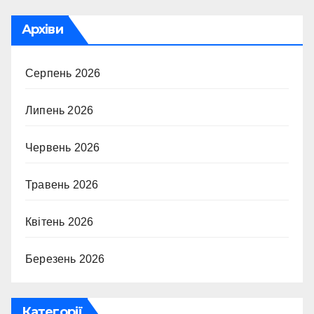
Архіви
Серпень 2026
Липень 2026
Червень 2026
Травень 2026
Квітень 2026
Березень 2026
Категорії