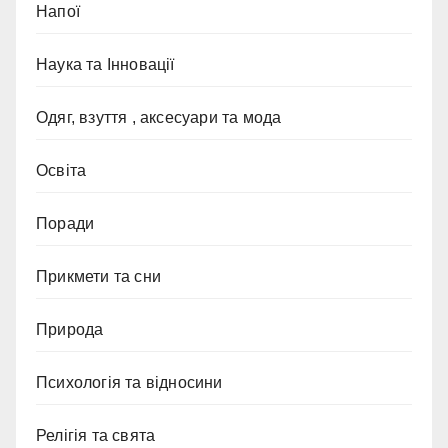
Напої
Наука та Інновації
Одяг, взуття , аксесуари та мода
Освіта
Поради
Прикмети та сни
Природа
Психологія та відносини
Релігія та свята