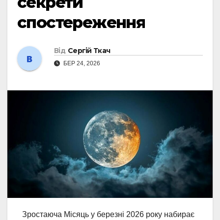
секрети
спостереження
Від
Сергій Ткач
БЕР 24, 2026
Зростаюча Місяць у березні 2026 року набирає