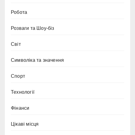
Робота
Розваги та Шоу-біз
Світ
Символіка та значення
Спорт
Технології
Фінанси
Цікаві місця