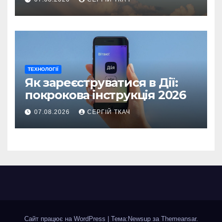
ТЕХНОЛОГІЇ
Як зареєструватися в Дії:
покрокова інструкція 2026
07.08.2026
СЕРГІЙ ТКАЧ
Сайт працює на WordPress
|
Тема:Newsup за
Themeansar
.