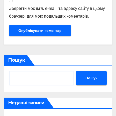
Зберегти моє ім'я, e-mail, та адресу сайту в цьому
браузері для моїх подальших коментарів.
Пошук
Пошук
Недавні записи