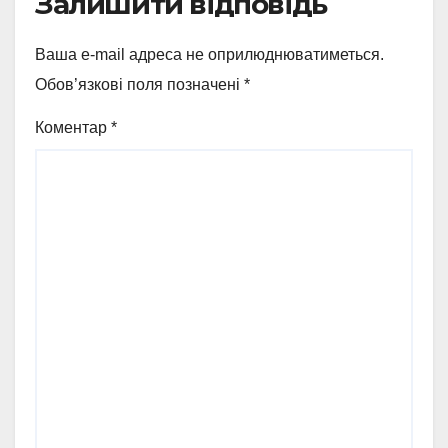
Залишити відповідь
Ваша e-mail адреса не оприлюднюватиметься.
Обов’язкові поля позначені
*
Коментар
*