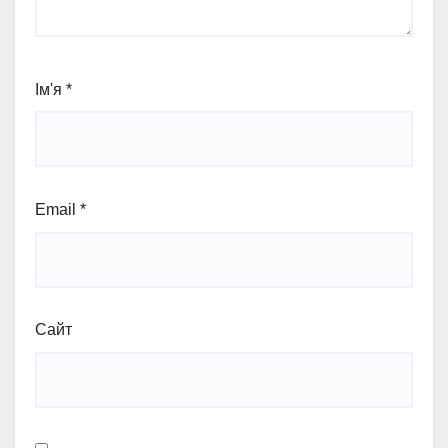
Ім'я
*
Email
*
Сайт