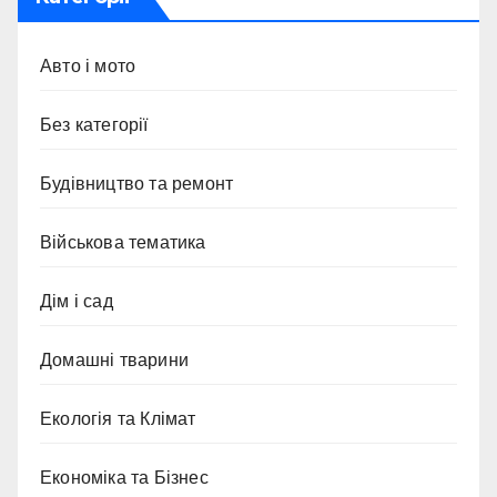
Авто і мото
Без категорії
Будівництво та ремонт
Військова тематика
Дім і сад
Домашні тварини
Екологія та Клімат
Економіка та Бізнес