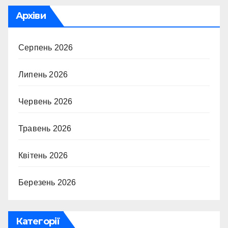
Архіви
Серпень 2026
Липень 2026
Червень 2026
Травень 2026
Квітень 2026
Березень 2026
Категорії