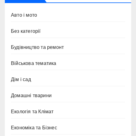
Авто і мото
Без категорії
Будівництво та ремонт
Військова тематика
Дім і сад
Домашні тварини
Екологія та Клімат
Економіка та Бізнес