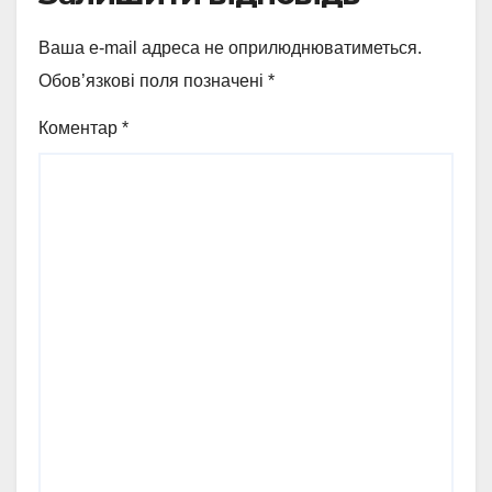
Ваша e-mail адреса не оприлюднюватиметься.
Обов’язкові поля позначені
*
Коментар
*