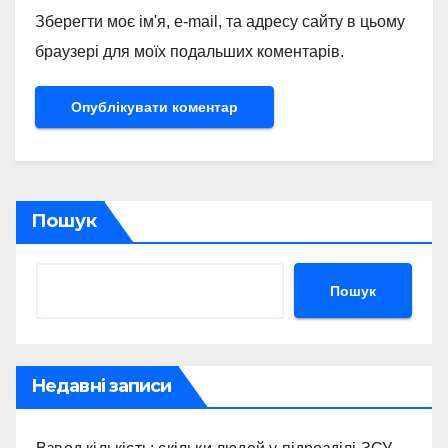
Зберегти моє ім'я, e-mail, та адресу сайту в цьому
браузері для моїх подальших коментарів.
Пошук
Пошук
Недавні записи