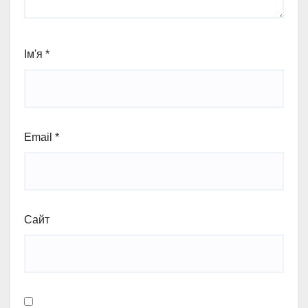
Ім'я
*
Email
*
Сайт