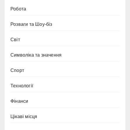
Робота
Розваги та Шоу-біз
Світ
Символіка та значення
Спорт
Технології
Фінанси
Цікаві місця