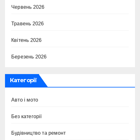
Червень 2026
Травень 2026
Квітень 2026
Березень 2026
Категорії
Авто і мото
Без категорії
Будівництво та ремонт