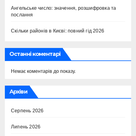
Ангельське число: значення, розшифровка та
послання
Скільки районів в Києві: повний гід 2026
Останні коментарі
Немає коментарів до показу.
Архіви
Серпень 2026
Липень 2026