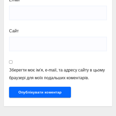
Сайт
Зберегти моє ім'я, e-mail, та адресу сайту в цьому
браузері для моїх подальших коментарів.