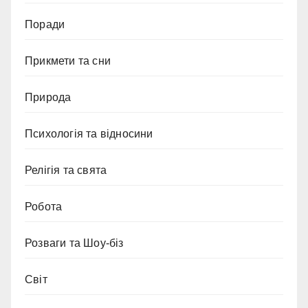
Поради
Прикмети та сни
Природа
Психологія та відносини
Релігія та свята
Робота
Розваги та Шоу-біз
Світ