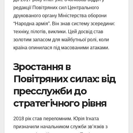
редакції Повітряних сил Центрального
друкованого органу Міністерства оборони
“Народна армія”. Він знав систему зсередини:
техніку, пілотів, виклики. Цей досвід став
золотим запасом для майбутньої ролі, коли
країна опинилася під масованими атаками.
Зростання в
Повітряних силах: від
пресслужби до
стратегічного рівня
2018 рік став переломним. Юрія Ігната
призначили начальником служби зв’язків з