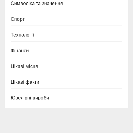
Символіка та значення
Спорт
Технології
Фінанси
Цікаві місця
Цікаві факти
Ювелірні вироби