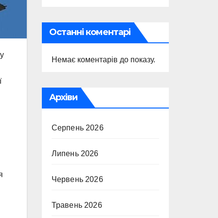
Останні коментарі
ну
Немає коментарів до показу.
ї
Архіви
Серпень 2026
Липень 2026
я
Червень 2026
Травень 2026