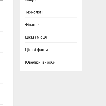
Технології
Фінанси
Цікаві місця
Цікаві факти
Ювелірні вироби