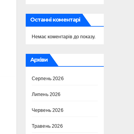
Останні коментарі
Немає коментарів до показу.
Архіви
Серпень 2026
Липень 2026
Червень 2026
Травень 2026