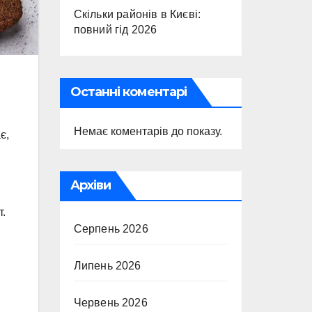
Скільки районів в Києві:
повний гід 2026
Останні коментарі
Немає коментарів до показу.
є,
Архіви
т.
Серпень 2026
Липень 2026
Червень 2026