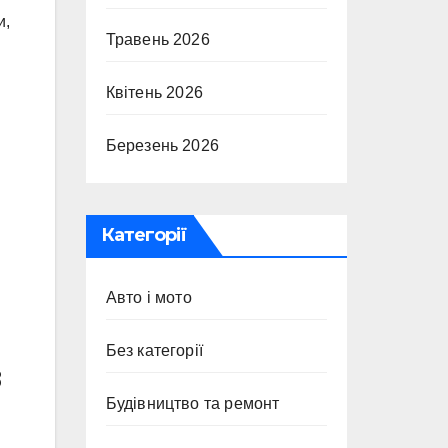
и,
Травень 2026
Квітень 2026
Березень 2026
Категорії
Авто і мото
Без категорії
в
Будівництво та ремонт