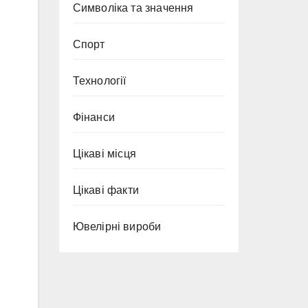
Символіка та значення
Спорт
Технології
Фінанси
Цікаві місця
Цікаві факти
Ювелірні вироби