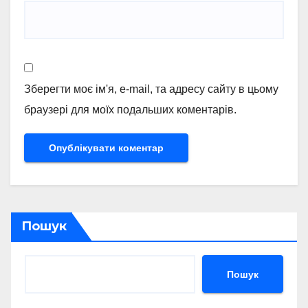
Зберегти моє ім'я, e-mail, та адресу сайту в цьому
браузері для моїх подальших коментарів.
Пошук
Пошук