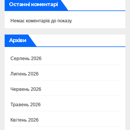
Останні коментарі
Немає коментарів до показу.
Архіви
Серпень 2026
Липень 2026
Червень 2026
Травень 2026
Квітень 2026