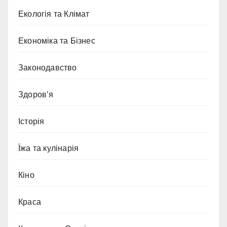
Екологія та Клімат
Економіка та Бізнес
Законодавство
Здоров’я
Історія
Їжа та кулінарія
Кіно
Краса