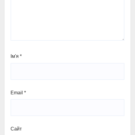
Ім'я
*
Email
*
Сайт