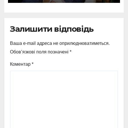
Залишити відповідь
Ваша e-mail адреса не оприлюднюватиметься.
Обов’язкові поля позначені
*
Коментар
*