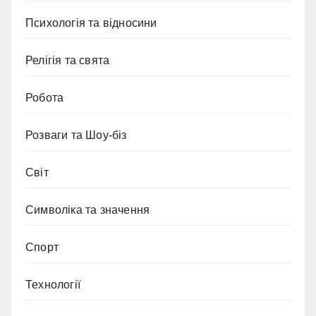
Психологія та відносини
Релігія та свята
Робота
Розваги та Шоу-біз
Світ
Символіка та значення
Спорт
Технології