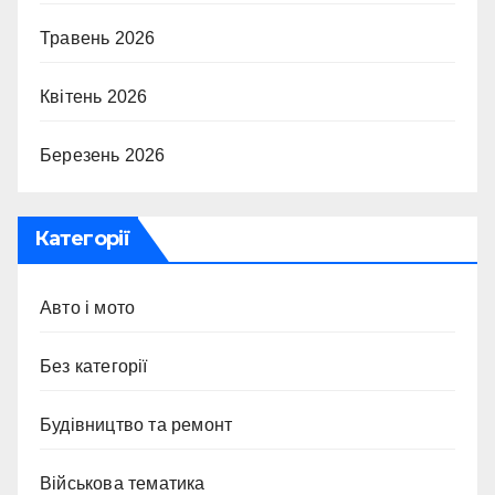
Травень 2026
Квітень 2026
Березень 2026
Категорії
Авто і мото
Без категорії
Будівництво та ремонт
Військова тематика