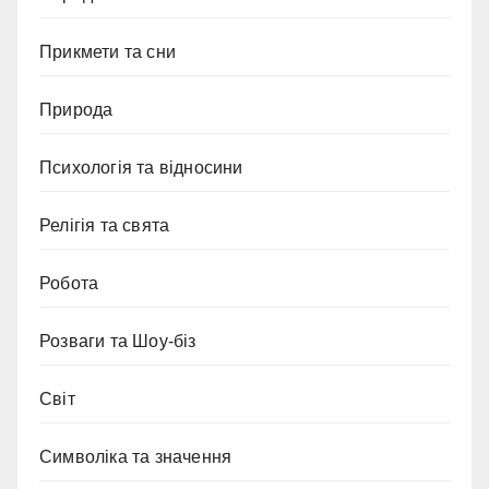
Прикмети та сни
Природа
Психологія та відносини
Релігія та свята
Робота
Розваги та Шоу-біз
Світ
Символіка та значення