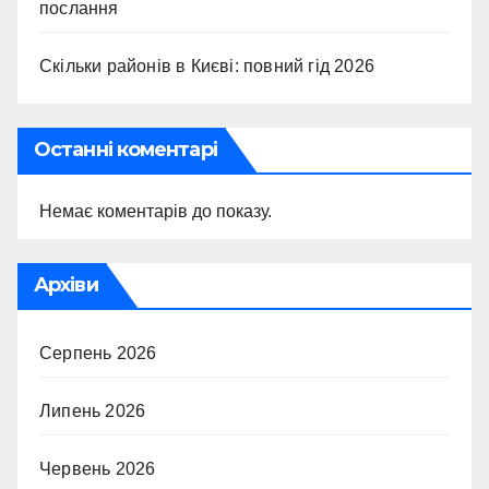
послання
Скільки районів в Києві: повний гід 2026
Останні коментарі
Немає коментарів до показу.
Архіви
Серпень 2026
Липень 2026
Червень 2026