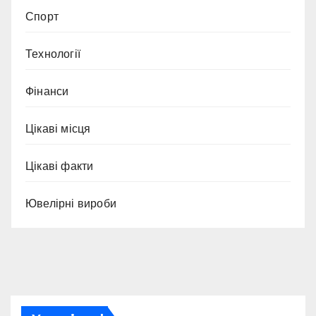
Спорт
Технології
Фінанси
Цікаві місця
Цікаві факти
Ювелірні вироби