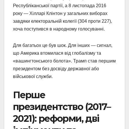
Республіканської партії, а 8 листопада 2016
року — Хілларі Клінтон у загальних виборах
завдяки електоральній колегії (304 проти 227),
хоча поступився в народному голосуванні.
Для багатьох це був шок. Для інших — сигнал,
що Америка втомилася від глобалізму та
«вашингтонського болота». Трамп став першим
президентом без досвіду державної або
військової служби.
Перше
президентство (2017–
2021): реформи, дві