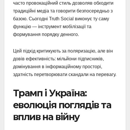
часто провокаційний стиль дозволяв обходити
традиційні медіа та говорити безпосередньо з
базою. Сьогодні Truth Social виконує ту саму
функцію — інструмент мобілізації та
формування порядку денного.
Цей підхід критикують за поляризацію, але він
довів ефективність: мільйони підписників,
домінування в інформаційному просторі,
здатність перетворювати скандали на перевагу.
Трамп і Україна:
еволюція поглядів та
вплив на війну