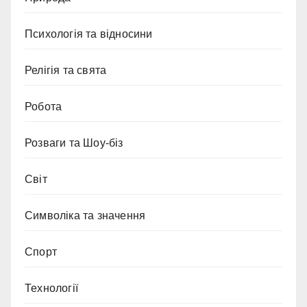
Психологія та відносини
Релігія та свята
Робота
Розваги та Шоу-біз
Світ
Символіка та значення
Спорт
Технології