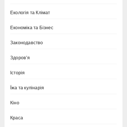
Екологія та Клімат
Економіка та Бізнес
Законодавство
Здоров’я
Історія
Їжа та кулінарія
Кіно
Краса