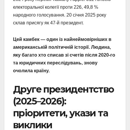
електоральної колегії проти 226, 49,8 %
народного голосування. 20 січня 2025 року
склав присягу як 47-й президент.
Цей камбек — один із найнеймовірніших в
американській політичній історії. Людина,
яку багато хто списав зі счетів після 2020-го
та юридичних переслідувань, знову
очолила країну.
Друге президентство
(2025–2026):
пріоритети, укази та
виклики