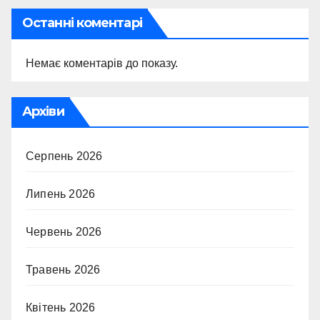
Останні коментарі
Немає коментарів до показу.
Архіви
Серпень 2026
Липень 2026
Червень 2026
Травень 2026
Квітень 2026