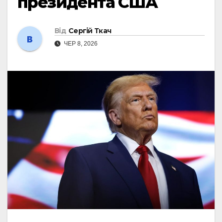
президента США
Від
Сергій Ткач
ЧЕР 8, 2026