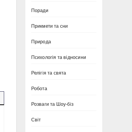
Поради
Прикмети та сни
Природа
Психологія та відносини
Релігія та свята
Робота
Розваги та Шоу-біз
Світ