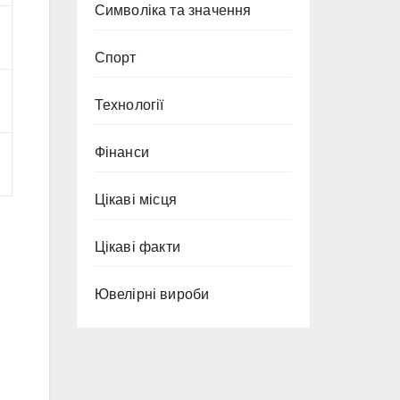
Символіка та значення
Спорт
Технології
Фінанси
Цікаві місця
Цікаві факти
Ювелірні вироби