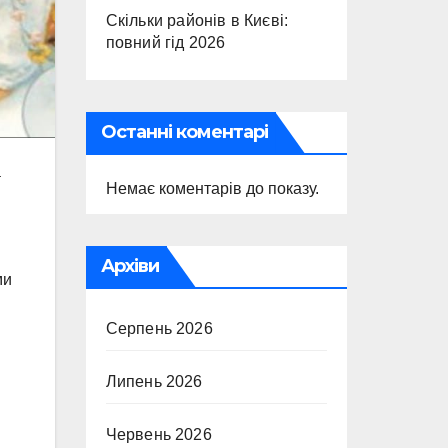
Скільки районів в Києві:
повний гід 2026
Останні коментарі
а
Немає коментарів до показу.
Архіви
ми
Серпень 2026
Липень 2026
Червень 2026