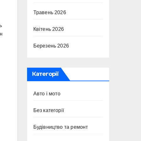
Травень 2026
ь
Квітень 2026
ен
Березень 2026
Категорії
Авто і мото
Без категорії
Будівництво та ремонт