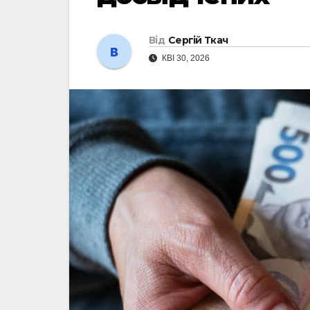
Від
Сергій Ткач
КВІ 30, 2026