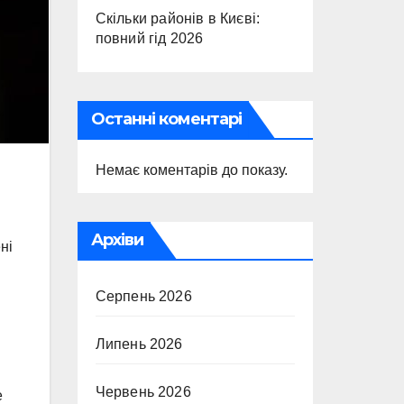
Скільки районів в Києві:
повний гід 2026
Останні коментарі
Немає коментарів до показу.
Архіви
ні
Серпень 2026
Липень 2026
Червень 2026
е