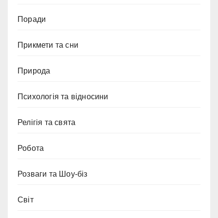
Поради
Прикмети та сни
Природа
Психологія та відносини
Релігія та свята
Робота
Розваги та Шоу-біз
Світ