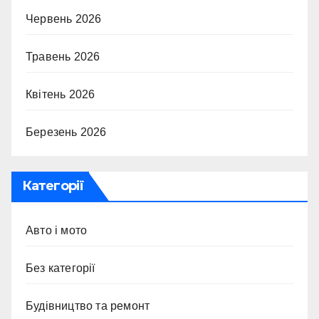
Червень 2026
Травень 2026
Квітень 2026
Березень 2026
Категорії
Авто і мото
Без категорії
Будівництво та ремонт