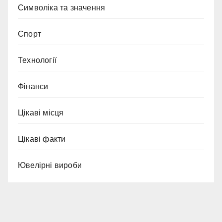
Символіка та значення
Спорт
Технології
Фінанси
Цікаві місця
Цікаві факти
Ювелірні вироби