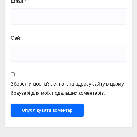
Email
*
Сайт
Зберегти моє ім'я, e-mail, та адресу сайту в цьому
браузері для моїх подальших коментарів.