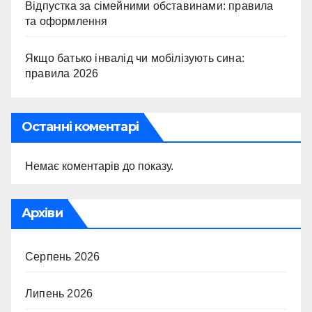
Відпустка за сімейними обставинами: правила
та оформлення
Якщо батько інвалід чи мобілізують сина:
правила 2026
Останні коментарі
Немає коментарів до показу.
Архіви
Серпень 2026
Липень 2026