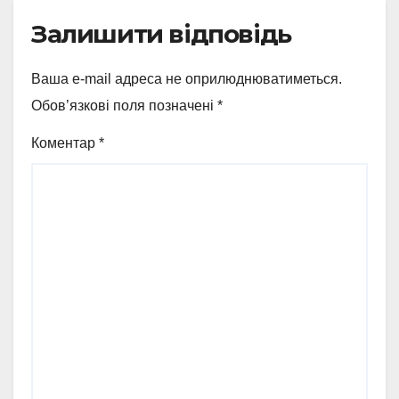
Залишити відповідь
Ваша e-mail адреса не оприлюднюватиметься.
Обов’язкові поля позначені
*
Коментар
*