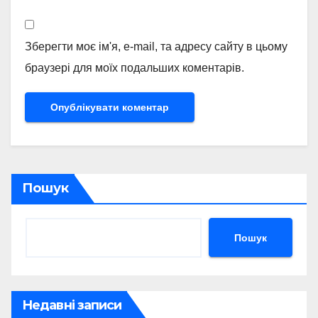
Зберегти моє ім'я, e-mail, та адресу сайту в цьому
браузері для моїх подальших коментарів.
Пошук
Пошук
Недавні записи