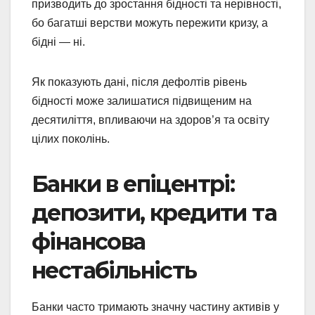
призводить до зростання бідності та нерівності,
бо багатші верстви можуть пережити кризу, а
бідні — ні.
Як показують дані, після дефолтів рівень
бідності може залишатися підвищеним на
десятиліття, впливаючи на здоров’я та освіту
цілих поколінь.
Банки в епіцентрі:
депозити, кредити та
фінансова
нестабільність
Банки часто тримають значну частину активів у