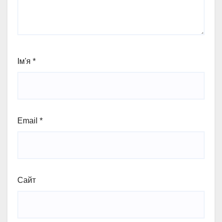
Ім'я
*
Email
*
Сайт