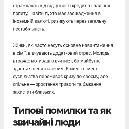
страждають від відсутності кредитів і падіння
попиту. Навіть ті, хто має заощадження в
іноземній валюті, ризикують через загальну
нестабільність.
Жінки, які часто несуть основне навантаження
в сім’ї, відчувають додатковий стрес. Молодь
втрачає мотивацію вчитися, бо майбутнє
здається невизначеним. Кожен сегмент
суспільства переживає кризу по-своєму, але
спільне — зростання тривоги та бажання
захистити близьких.
Типові помилки та як
звичайні люди