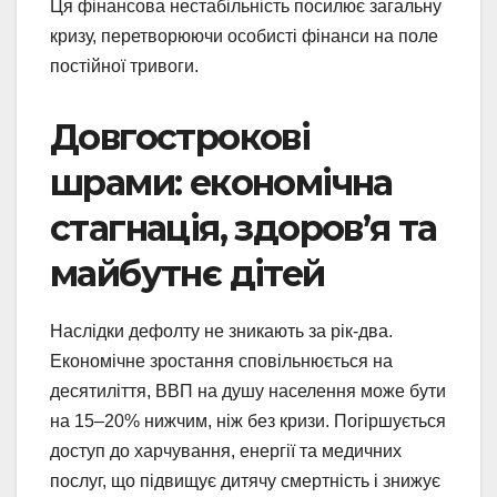
Ця фінансова нестабільність посилює загальну
кризу, перетворюючи особисті фінанси на поле
постійної тривоги.
Довгострокові
шрами: економічна
стагнація, здоров’я та
майбутнє дітей
Наслідки дефолту не зникають за рік-два.
Економічне зростання сповільнюється на
десятиліття, ВВП на душу населення може бути
на 15–20% нижчим, ніж без кризи. Погіршується
доступ до харчування, енергії та медичних
послуг, що підвищує дитячу смертність і знижує