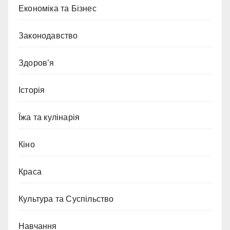
Економіка та Бізнес
Законодавство
Здоров’я
Історія
Їжа та кулінарія
Кіно
Краса
Культура та Суспільство
Навчання