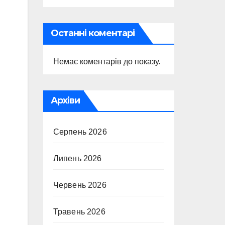
Останні коментарі
Немає коментарів до показу.
Архіви
Серпень 2026
Липень 2026
Червень 2026
Травень 2026