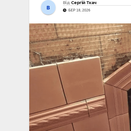
Від
Сергій Ткач
БЕР 18, 2026