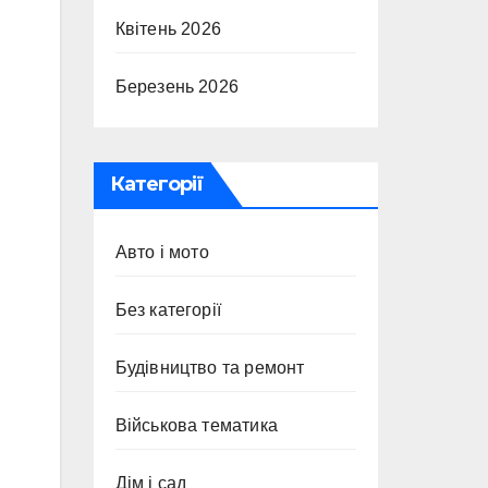
Квітень 2026
Березень 2026
Категорії
Авто і мото
Без категорії
Будівництво та ремонт
Військова тематика
Дім і сад