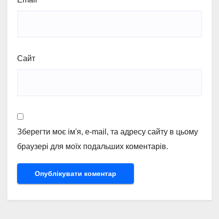
Сайт
Зберегти моє ім'я, e-mail, та адресу сайту в цьому
браузері для моїх подальших коментарів.