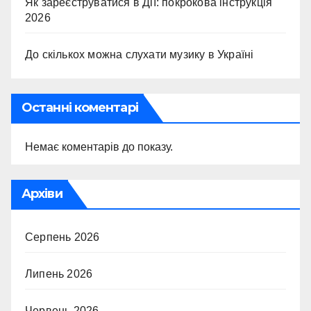
Як зареєструватися в Дії: покрокова інструкція
2026
До скількох можна слухати музику в Україні
Останні коментарі
Немає коментарів до показу.
Архіви
Серпень 2026
Липень 2026
Червень 2026