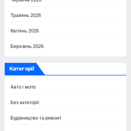
Травень 2026
Квітень 2026
Березень 2026
Категорії
Авто і мото
Без категорії
Будівництво та ремонт