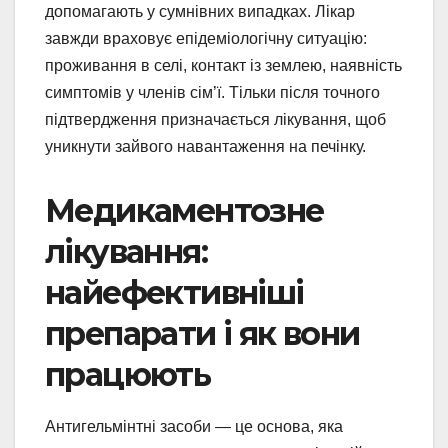
допомагають у сумнівних випадках. Лікар
завжди враховує епідеміологічну ситуацію:
проживання в селі, контакт із землею, наявність
симптомів у членів сім’ї. Тільки після точного
підтвердження призначається лікування, щоб
уникнути зайвого навантаження на печінку.
Медикаментозне
лікування:
найефективніші
препарати і як вони
працюють
Антигельмінтні засоби — це основа, яка