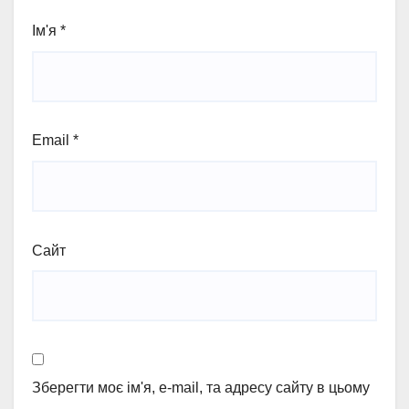
Ім'я
*
Email
*
Сайт
Зберегти моє ім'я, e-mail, та адресу сайту в цьому