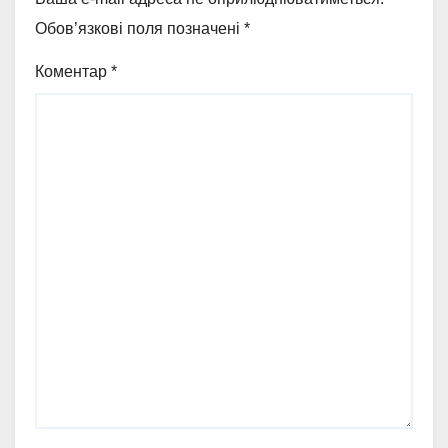
Обов’язкові поля позначені
*
Коментар
*