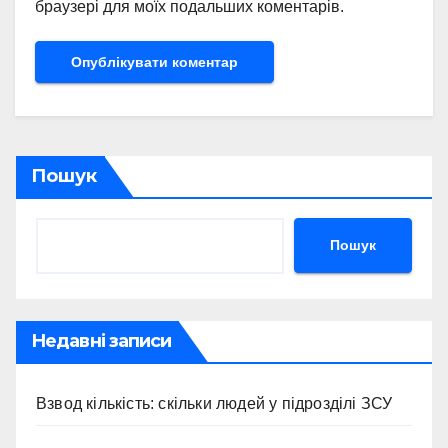
браузері для моїх подальших коментарів.
Пошук
Пошук
Недавні записи
Взвод кількість: скільки людей у підрозділі ЗСУ