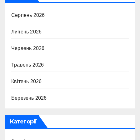
Серпень 2026
Липень 2026
Червень 2026
Травень 2026
Квітень 2026
Березень 2026
Категорії