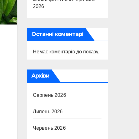
2026
Останні коментарі
у
Немає коментарів до показу.
Архіви
Серпень 2026
Липень 2026
Червень 2026