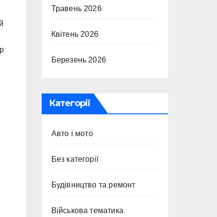
Травень 2026
й
Квітень 2026
ер
Березень 2026
Категорії
Авто і мото
Без категорії
Будівництво та ремонт
Військова тематика