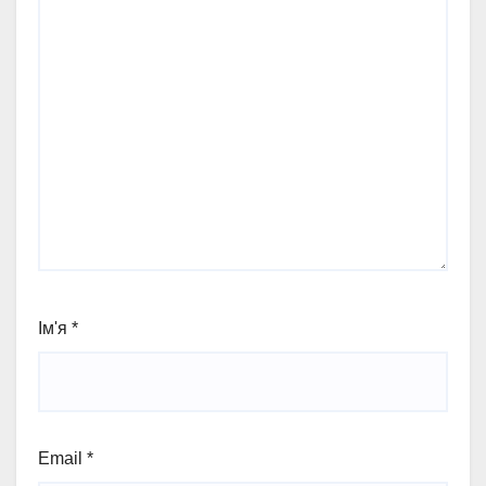
Ім'я
*
Email
*