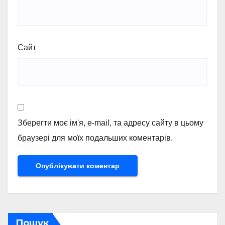
Сайт
Зберегти моє ім'я, e-mail, та адресу сайту в цьому
браузері для моїх подальших коментарів.
Пошук