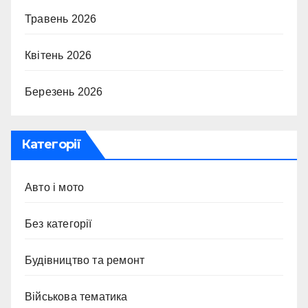
Травень 2026
Квітень 2026
Березень 2026
Категорії
Авто і мото
Без категорії
Будівництво та ремонт
Військова тематика