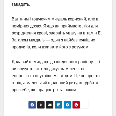
завадить.
Вагітним і годуючим мигдаль корисний, але в
помірних дозах. Якщо ви приймаєте ліки для
розрідження крові, зверніть увагу на вітамін Е.
Загалом мигдаль — один з найбезпечніших
продуктів, коли вживати його з розумом.
Додавайте мигдаль до щоденного раціону — і
ви відчуєте, як тіло дякує вам легкістю,
енергією та внутрішнім світлом. Це не просто
горіх, а маленький щоденний ритуал турботи
про себе, що працює рік за роком.