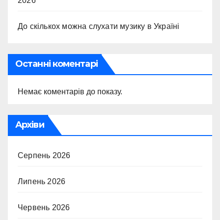
2026
До скількох можна слухати музику в Україні
Останні коментарі
Немає коментарів до показу.
Архіви
Серпень 2026
Липень 2026
Червень 2026