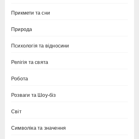
Прикмети та сни
Природа
Психологія та відносини
Релігія та свята
Робота
Розваги та Шоу-біз
Світ
Символіка та значення