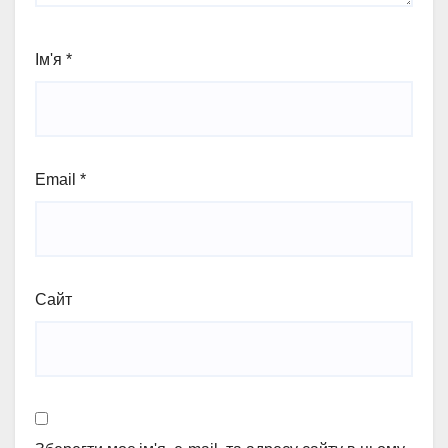
Ім'я
*
Email
*
Сайт