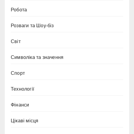
Робота
Розваги та Шоу-біз
Світ
Символіка та значення
Спорт
Технології
Фінанси
Цікаві місця