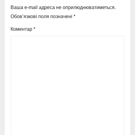
Ваша e-mail адреса не оприлюднюватиметься.
Обов’язкові поля позначені
*
Коментар
*