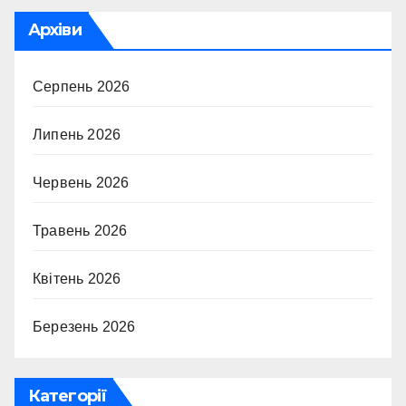
Архіви
Серпень 2026
Липень 2026
Червень 2026
Травень 2026
Квітень 2026
Березень 2026
Категорії