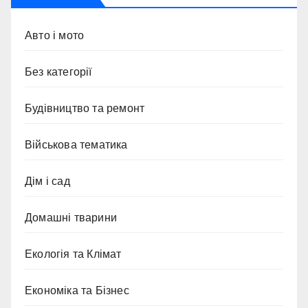
Авто і мото
Без категорії
Будівництво та ремонт
Військова тематика
Дім і сад
Домашні тварини
Екологія та Клімат
Економіка та Бізнес