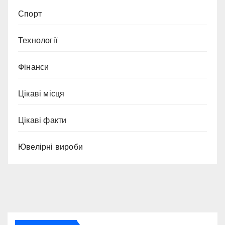
Спорт
Технології
Фінанси
Цікаві місця
Цікаві факти
Ювелірні вироби