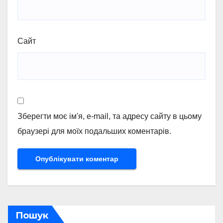
Сайт
Зберегти моє ім'я, e-mail, та адресу сайту в цьому
браузері для моїх подальших коментарів.
Пошук