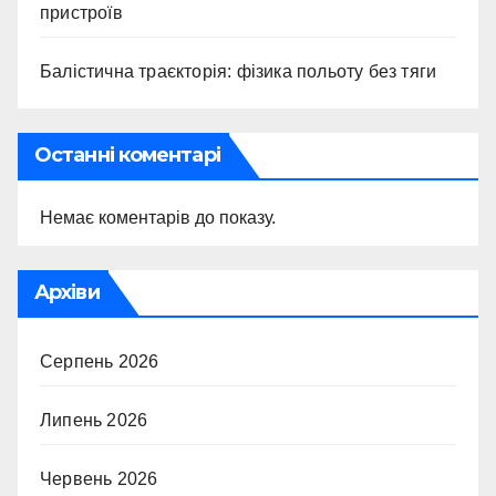
пристроїв
Балістична траєкторія: фізика польоту без тяги
Останні коментарі
Немає коментарів до показу.
Архіви
Серпень 2026
Липень 2026
Червень 2026