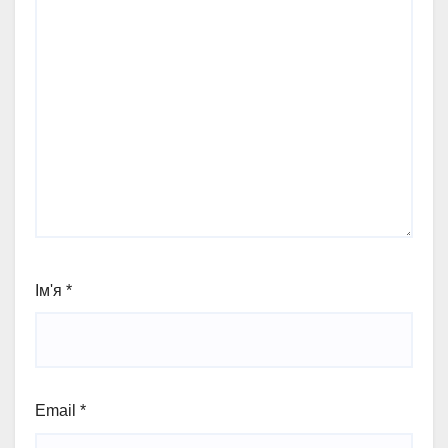
Ім'я
*
Email
*