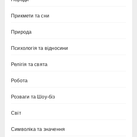
Прикмети та сни
Природа
Психологія та відносини
Релігія та свята
Робота
Розваги та Шоу-біз
Світ
Символіка та значення