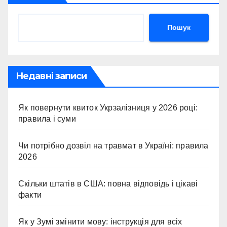
Пошук
Недавні записи
Як повернути квиток Укрзалізниця у 2026 році:
правила і суми
Чи потрібно дозвіл на травмат в Україні: правила
2026
Скільки штатів в США: повна відповідь і цікаві
факти
Як у Зумі змінити мову: інструкція для всіх