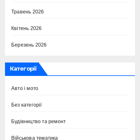
Травень 2026
Квітень 2026
Березень 2026
Категорії
Авто і мото
Без категорії
Будівництво та ремонт
Військова тематика