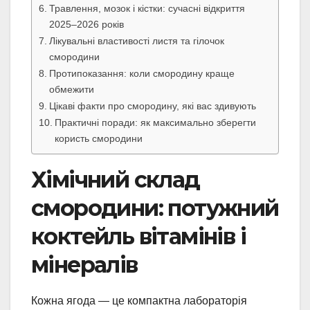
Травлення, мозок і кістки: сучасні відкриття
2025–2026 років
Лікувальні властивості листя та гілочок
смородини
Протипоказання: коли смородину краще
обмежити
Цікаві факти про смородину, які вас здивують
Практичні поради: як максимально зберегти
користь смородини
Хімічний склад
смородини: потужний
коктейль вітамінів і
мінералів
Кожна ягода — це компактна лабораторія