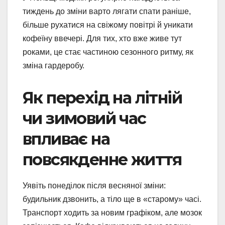
тиждень до зміни варто лягати спати раніше,
більше рухатися на свіжому повітрі й уникати
кофеїну ввечері. Для тих, хто вже живе тут
роками, це стає частиною сезонного ритму, як
зміна гардеробу.
Як перехід на літній
чи зимовий час
впливає на
повсякденне життя
Уявіть понеділок після весняної зміни:
будильник дзвонить, а тіло ще в «старому» часі.
Транспорт ходить за новим графіком, але мозок