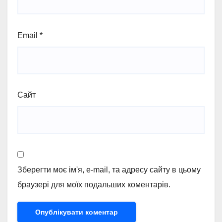
Email
*
Сайт
Зберегти моє ім'я, e-mail, та адресу сайту в цьому
браузері для моїх подальших коментарів.