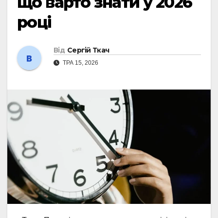
що варто знати у 2026
році
Від
Сергій Ткач
ТРА 15, 2026