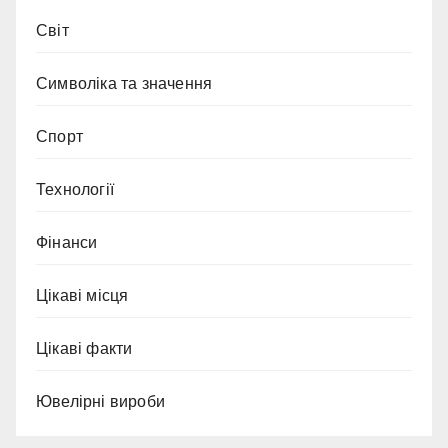
Світ
Символіка та значення
Спорт
Технології
Фінанси
Цікаві місця
Цікаві факти
Ювелірні вироби