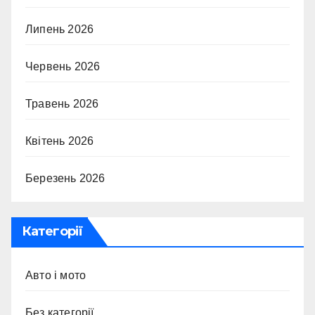
Липень 2026
Червень 2026
Травень 2026
Квітень 2026
Березень 2026
Категорії
Авто і мото
Без категорії