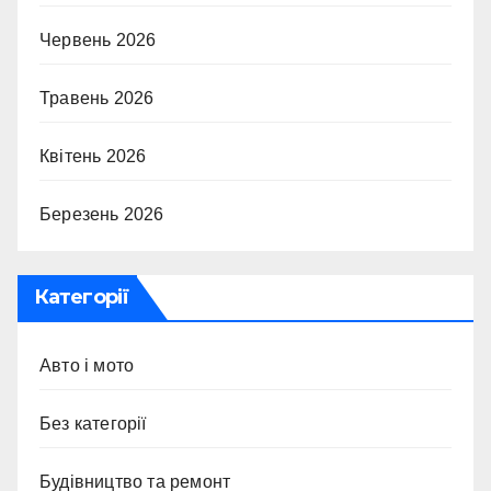
Червень 2026
Травень 2026
Квітень 2026
Березень 2026
Категорії
Авто і мото
Без категорії
Будівництво та ремонт