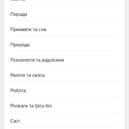
Поради
Прикмети та сни
Природа
Психологія та відносини
Релігія та свята
Робота
Розваги та Шоу-біз
Світ