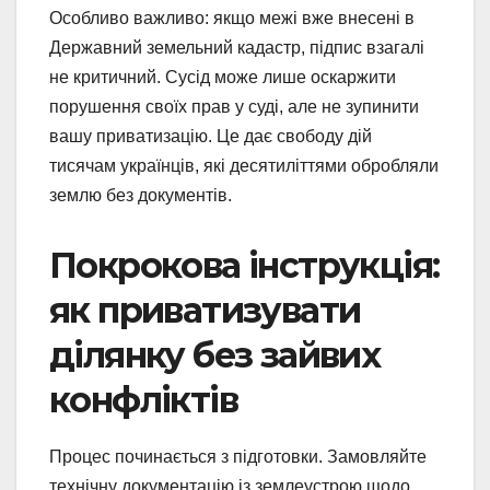
Особливо важливо: якщо межі вже внесені в
Державний земельний кадастр, підпис взагалі
не критичний. Сусід може лише оскаржити
порушення своїх прав у суді, але не зупинити
вашу приватизацію. Це дає свободу дій
тисячам українців, які десятиліттями обробляли
землю без документів.
Покрокова інструкція:
як приватизувати
ділянку без зайвих
конфліктів
Процес починається з підготовки. Замовляйте
технічну документацію із землеустрою щодо