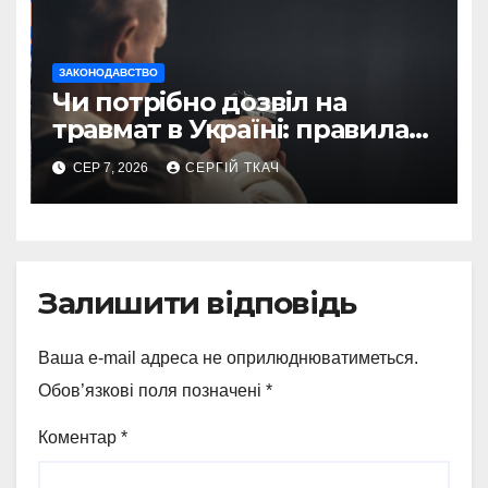
ЗАКОНОДАВСТВО
Чи потрібно дозвіл на
травмат в Україні: правила
2026
СЕР 7, 2026
СЕРГІЙ ТКАЧ
Залишити відповідь
Ваша e-mail адреса не оприлюднюватиметься.
Обов’язкові поля позначені
*
Коментар
*