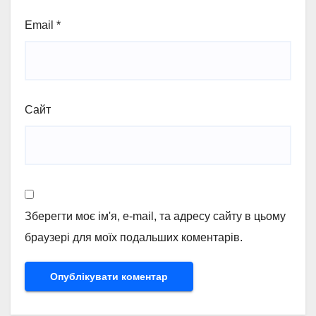
Email
*
Сайт
Зберегти моє ім'я, e-mail, та адресу сайту в цьому
браузері для моїх подальших коментарів.