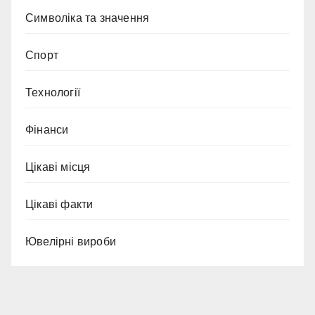
Символіка та значення
Спорт
Технології
Фінанси
Цікаві місця
Цікаві факти
Ювелірні вироби