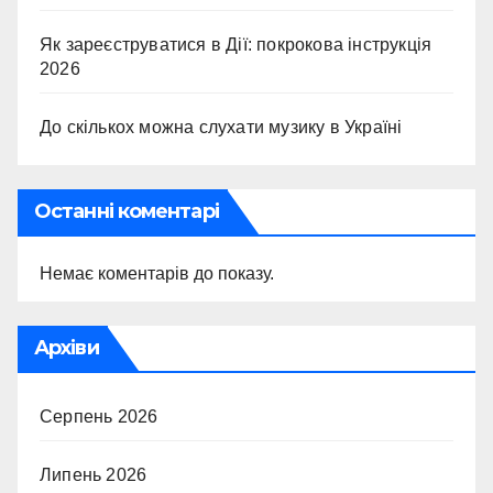
Як зареєструватися в Дії: покрокова інструкція
2026
До скількох можна слухати музику в Україні
Останні коментарі
Немає коментарів до показу.
Архіви
Серпень 2026
Липень 2026