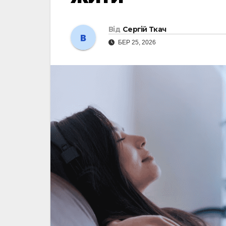
Від
Сергій Ткач
БЕР 25, 2026