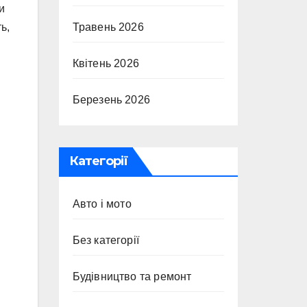
и
ь,
Травень 2026
Квітень 2026
Березень 2026
Категорії
Авто і мото
Без категорії
Будівництво та ремонт