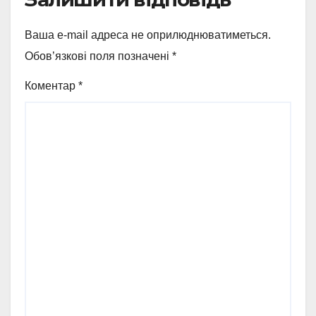
Ваша e-mail адреса не оприлюднюватиметься.
Обов’язкові поля позначені
*
Коментар
*