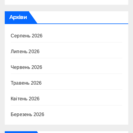
Архіви
Серпень 2026
Липень 2026
Червень 2026
Травень 2026
Квітень 2026
Березень 2026