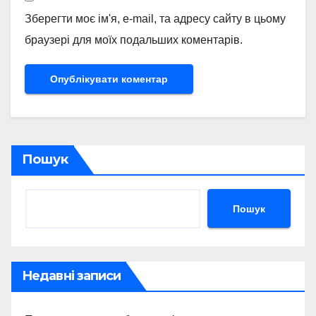
Зберегти моє ім'я, e-mail, та адресу сайту в цьому
браузері для моїх подальших коментарів.
Пошук
Пошук
Недавні записи