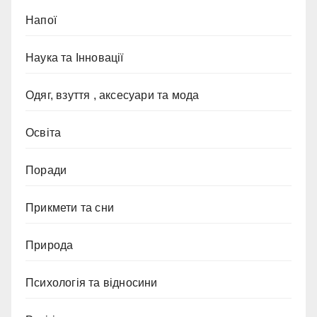
Напої
Наука та Інновації
Одяг, взуття , аксесуари та мода
Освіта
Поради
Прикмети та сни
Природа
Психологія та відносини