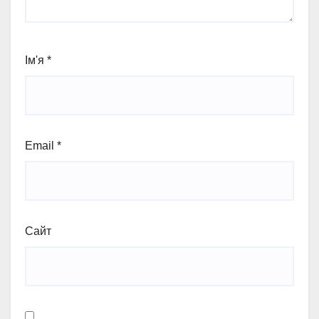
Ім'я
*
Email
*
Сайт