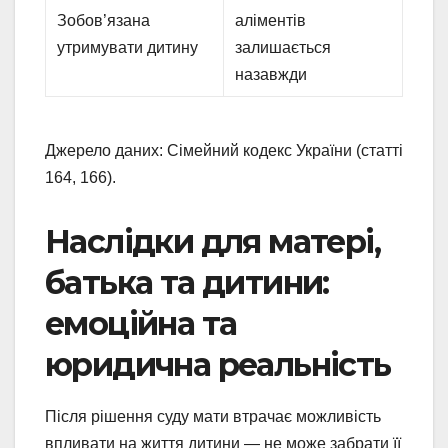
Зобов’язана
аліментів
утримувати дитину
залишається
назавжди
Джерело даних: Сімейний кодекс України (статті
164, 166).
Наслідки для матері,
батька та дитини:
емоційна та
юридична реальність
Після рішення суду мати втрачає можливість
впливати на життя дитини — не може забрати її