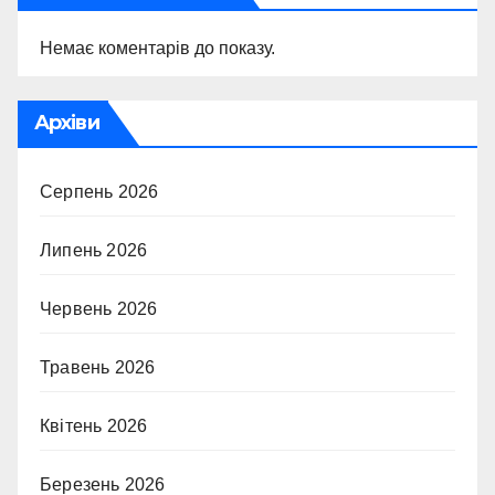
Немає коментарів до показу.
Архіви
Серпень 2026
Липень 2026
Червень 2026
Травень 2026
Квітень 2026
Березень 2026