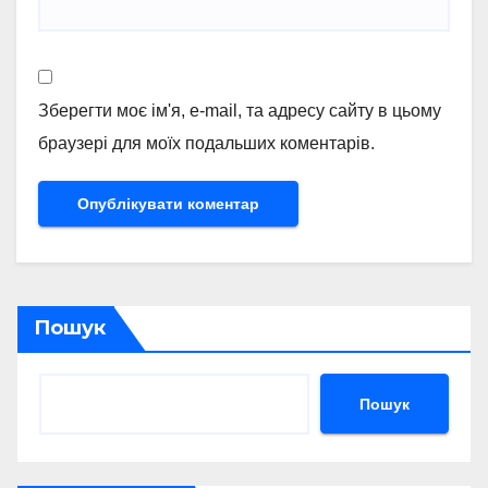
Зберегти моє ім'я, e-mail, та адресу сайту в цьому
браузері для моїх подальших коментарів.
Пошук
Пошук