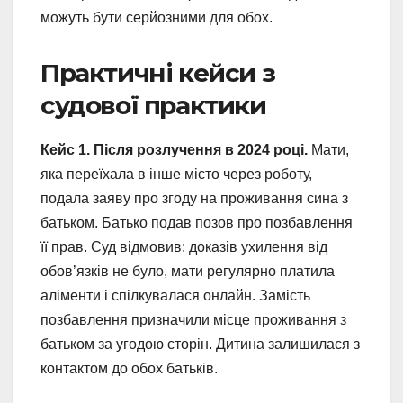
можуть бути серйозними для обох.
Практичні кейси з
судової практики
Кейс 1. Після розлучення в 2024 році.
Мати,
яка переїхала в інше місто через роботу,
подала заяву про згоду на проживання сина з
батьком. Батько подав позов про позбавлення
її прав. Суд відмовив: доказів ухилення від
обов’язків не було, мати регулярно платила
аліменти і спілкувалася онлайн. Замість
позбавлення призначили місце проживання з
батьком за угодою сторін. Дитина залишилася з
контактом до обох батьків.