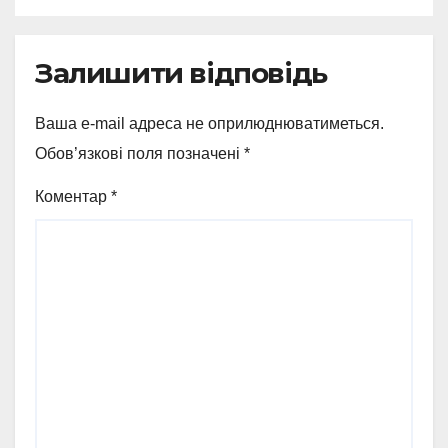
Залишити відповідь
Ваша e-mail адреса не оприлюднюватиметься.
Обов’язкові поля позначені
*
Коментар
*