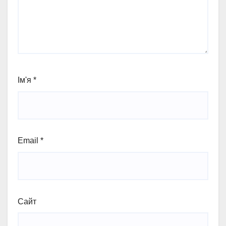
Ім'я
*
Email
*
Сайт