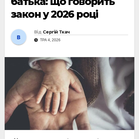
батька: що говорить
закон у 2026 році
Від
Сергій Ткач
ТРА 4, 2026