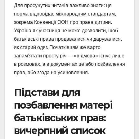
Для просунутих читачів важливо знати: ця
норма відповідає міжнародним стандартам,
зокрема Конвенції ООН про права дитини.
Україна як учасниця не може дозволити, щоб
батьківські права продавалися чи дарувалися,
як старий одяг. Початківцям же варто
запам’ятати просту річ — «відмова» існує лише
в розмовах, а в документах це або позбавлення
прав, або згода на усиновлення.
Підстави для
позбавлення матері
батьківських прав:
вичерпний список