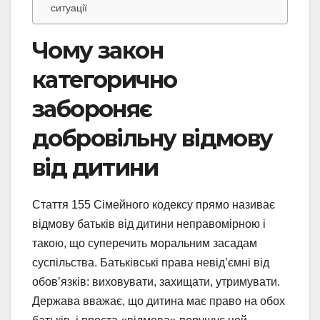
ситуації
Чому закон
категорично
забороняє
добровільну відмову
від дитини
Стаття 155 Сімейного кодексу прямо називає
відмову батьків від дитини неправомірною і
такою, що суперечить моральним засадам
суспільства. Батьківські права невід’ємні від
обов’язків: виховувати, захищати, утримувати.
Держава вважає, що дитина має право на обох