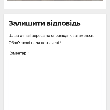
Залишити відповідь
Ваша e-mail адреса не оприлюднюватиметься.
Обов’язкові поля позначені
*
Коментар
*