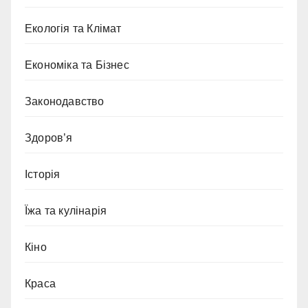
Екологія та Клімат
Економіка та Бізнес
Законодавство
Здоров’я
Історія
Їжа та кулінарія
Кіно
Краса