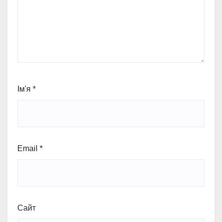
Ім'я
*
Email
*
Сайт