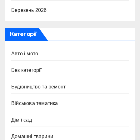
Березень 2026
Категорії
Авто і мото
Без категорії
Будівництво та ремонт
Військова тематика
Дім і сад
Домашні тварини