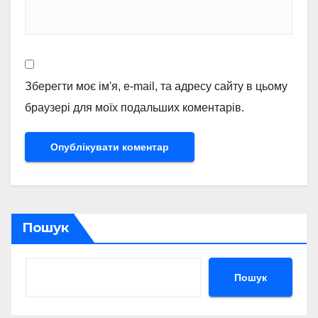
Зберегти моє ім'я, e-mail, та адресу сайту в цьому
браузері для моїх подальших коментарів.
Пошук
Пошук