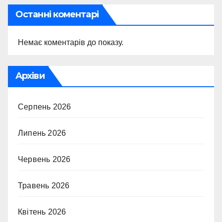
Останні коментарі
Немає коментарів до показу.
Архіви
Серпень 2026
Липень 2026
Червень 2026
Травень 2026
Квітень 2026