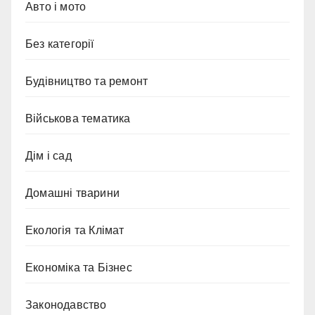
Авто і мото
Без категорії
Будівництво та ремонт
Військова тематика
Дім і сад
Домашні тварини
Екологія та Клімат
Економіка та Бізнес
Законодавство