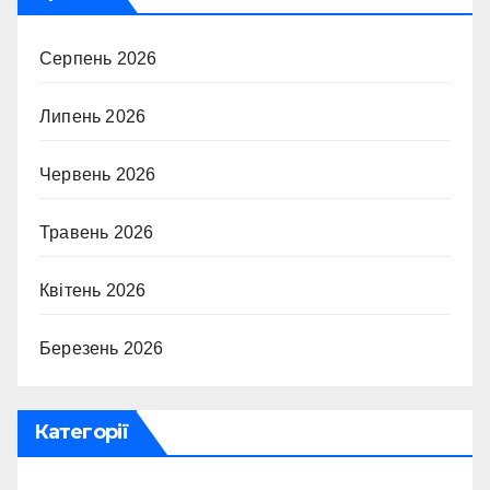
Серпень 2026
Липень 2026
Червень 2026
Травень 2026
Квітень 2026
Березень 2026
Категорії