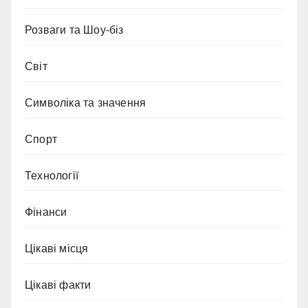
Розваги та Шоу-біз
Світ
Символіка та значення
Спорт
Технології
Фінанси
Цікаві місця
Цікаві факти