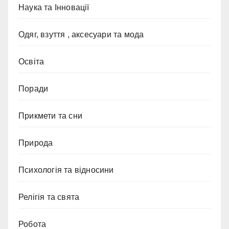
Наука та Інновації
Одяг, взуття , аксесуари та мода
Освіта
Поради
Прикмети та сни
Природа
Психологія та відносини
Релігія та свята
Робота