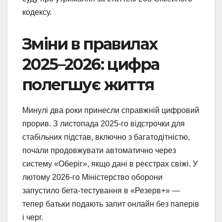
кодексу.
Зміни в правилах
2025–2026: цифра
полегшує життя
Минулі два роки принесли справжній цифровий
прорив. З листопада 2025-го відстрочки для
стабільних підстав, включно з багатодітністю,
почали продовжувати автоматично через
систему «Оберіг», якщо дані в реєстрах свіжі. У
лютому 2026-го Міністерство оборони
запустило бета-тестування в «Резерв+» —
тепер батьки подають запит онлайн без паперів
і черг.