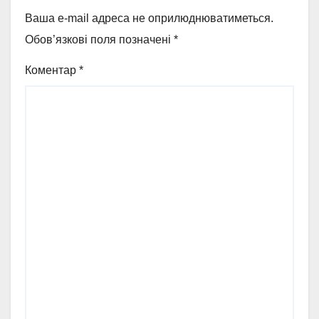
Ваша e-mail адреса не оприлюднюватиметься.
Обов’язкові поля позначені
*
Коментар
*