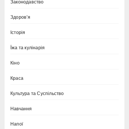
Законодавство
Здоров’я
Історія
Їжа та кулінарія
Кіно
Краса
Культура та Суспільство
Навчання
Напої