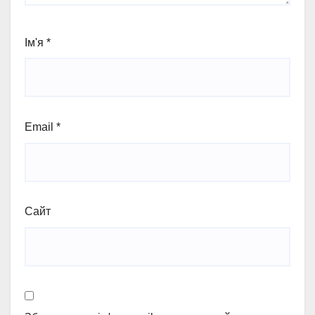
Ім'я
*
Email
*
Сайт