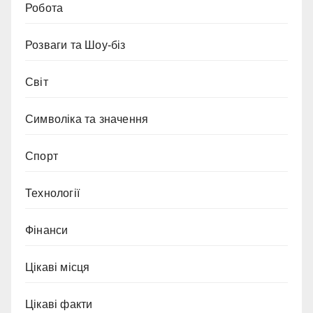
Робота
Розваги та Шоу-біз
Світ
Символіка та значення
Спорт
Технології
Фінанси
Цікаві місця
Цікаві факти