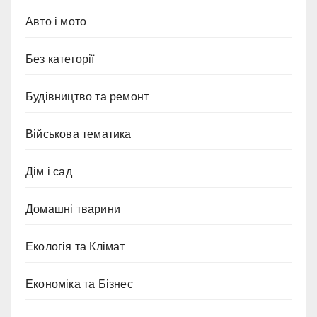
Авто і мото
Без категорії
Будівництво та ремонт
Військова тематика
Дім і сад
Домашні тварини
Екологія та Клімат
Економіка та Бізнес