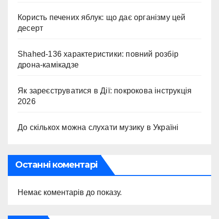
Користь печених яблук: що дає організму цей
десерт
Shahed-136 характеристики: повний розбір
дрона-камікадзе
Як зареєструватися в Дії: покрокова інструкція
2026
До скількох можна слухати музику в Україні
Останні коментарі
Немає коментарів до показу.