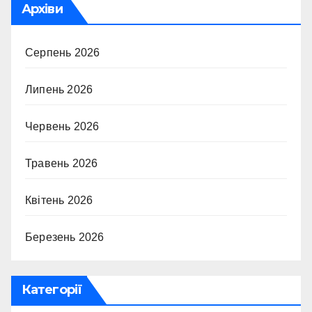
Архіви
Серпень 2026
Липень 2026
Червень 2026
Травень 2026
Квітень 2026
Березень 2026
Категорії