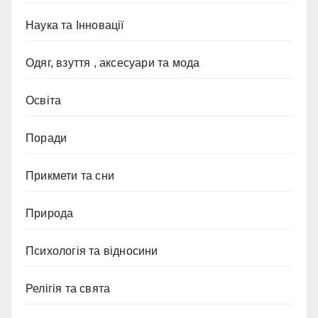
Наука та Інновації
Одяг, взуття , аксесуари та мода
Освіта
Поради
Прикмети та сни
Природа
Психологія та відносини
Релігія та свята