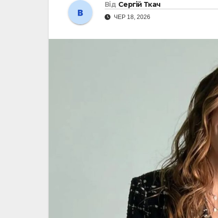
Від
Сергій Ткач
ЧЕР 18, 2026