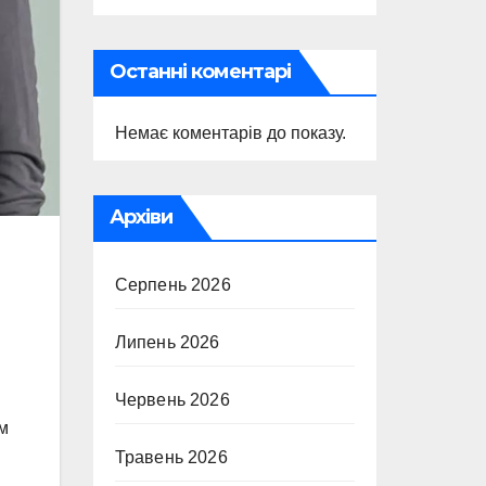
Останні коментарі
Немає коментарів до показу.
Архіви
Серпень 2026
Липень 2026
Червень 2026
м
Травень 2026