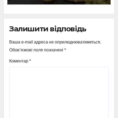
Залишити відповідь
Ваша e-mail адреса не оприлюднюватиметься.
Обов’язкові поля позначені
*
Коментар
*