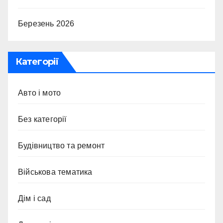
Березень 2026
Категорії
Авто і мото
Без категорії
Будівництво та ремонт
Військова тематика
Дім і сад