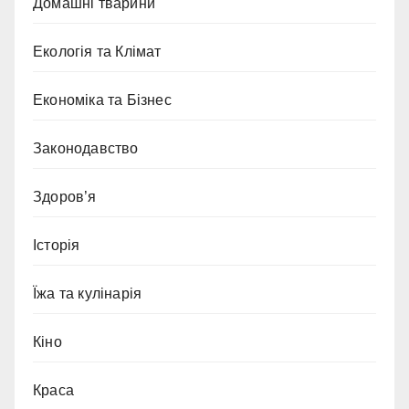
Домашні тварини
Екологія та Клімат
Економіка та Бізнес
Законодавство
Здоров’я
Історія
Їжа та кулінарія
Кіно
Краса