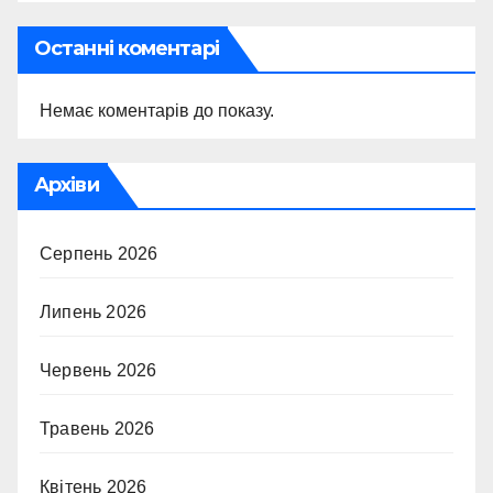
Останні коментарі
Немає коментарів до показу.
Архіви
Серпень 2026
Липень 2026
Червень 2026
Травень 2026
Квітень 2026