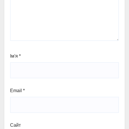
Ім'я
*
Email
*
Сайт