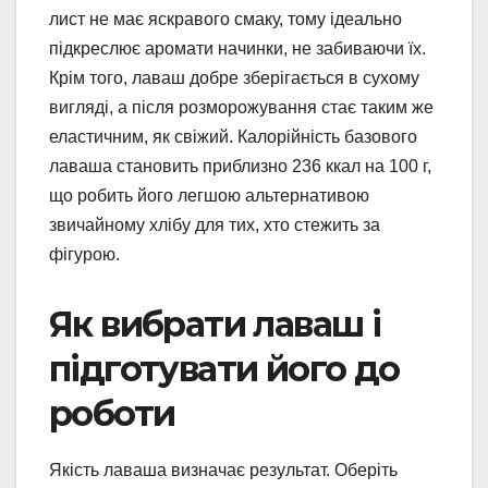
лист не має яскравого смаку, тому ідеально
підкреслює аромати начинки, не забиваючи їх.
Крім того, лаваш добре зберігається в сухому
вигляді, а після розморожування стає таким же
еластичним, як свіжий. Калорійність базового
лаваша становить приблизно 236 ккал на 100 г,
що робить його легшою альтернативою
звичайному хлібу для тих, хто стежить за
фігурою.
Як вибрати лаваш і
підготувати його до
роботи
Якість лаваша визначає результат. Оберіть