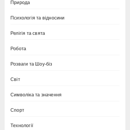
Природа
Психологія та відносини
Релігія та свята
Робота
Розваги та Шоу-біз
Світ
Символіка та значення
Спорт
Технології