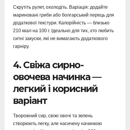
Скрутіть рулет, охолодіть. Варіація: додайте
мариновані гриби або болгарський перець для
додаткової текстури. Калорійність — близько
210 ккал на 100 г. Ідеально для тих, хто любить
ситні закуски, які не вимагають додаткового
гарніру.
4. Свіжа сирно-
овочева начинка —
легкий і корисний
варіант
Творожний сир, свіжі овочі та зелень
створюють легку, але насичену начинкою