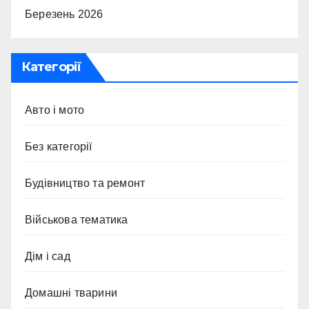
Березень 2026
Категорії
Авто і мото
Без категорії
Будівництво та ремонт
Військова тематика
Дім і сад
Домашні тварини