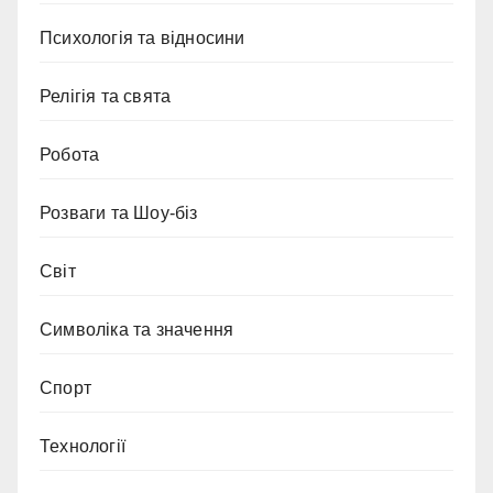
Психологія та відносини
Релігія та свята
Робота
Розваги та Шоу-біз
Світ
Символіка та значення
Спорт
Технології