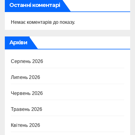
Останні коментарі
Немає коментарів до показу.
Архіви
Серпень 2026
Липень 2026
Червень 2026
Травень 2026
Квітень 2026