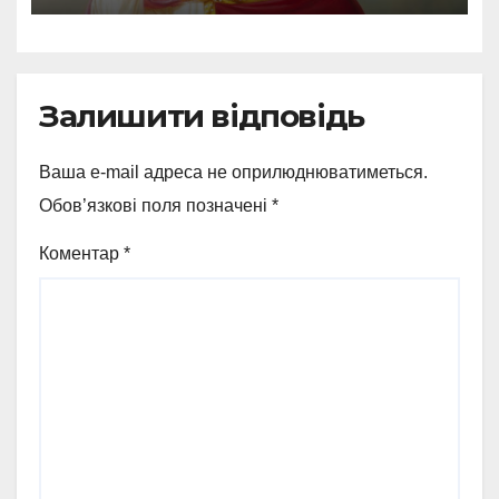
Залишити відповідь
Ваша e-mail адреса не оприлюднюватиметься.
Обов’язкові поля позначені
*
Коментар
*