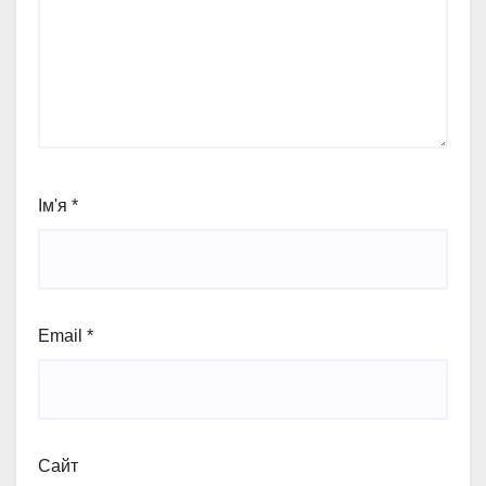
Ім'я
*
Email
*
Сайт