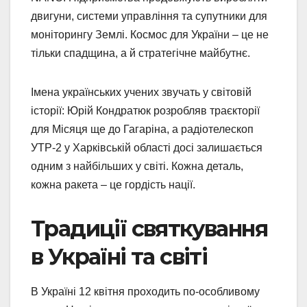
двигуни, системи управління та супутники для
моніторингу Землі. Космос для України – це не
тільки спадщина, а й стратегічне майбутнє.
Імена українських учених звучать у світовій
історії: Юрій Кондратюк розробляв траєкторії
для Місяця ще до Гагаріна, а радіотелескоп
УТР-2 у Харківській області досі залишається
одним з найбільших у світі. Кожна деталь,
кожна ракета – це гордість нації.
Традиції святкування
в Україні та світі
В Україні 12 квітня проходить по-особливому