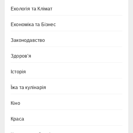
Екологія та Клімат
Економіка та Бізнес
Законодавство
Здоров’я
Історія
Їжа та кулінарія
Кіно
Краса