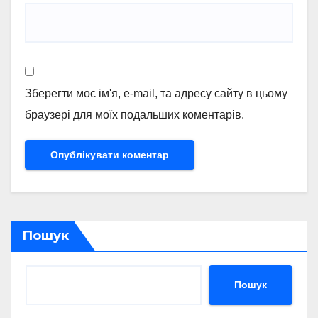
Зберегти моє ім'я, e-mail, та адресу сайту в цьому
браузері для моїх подальших коментарів.
Пошук
Пошук