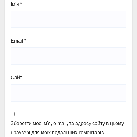
Ім'я
*
Email
*
Сайт
Зберегти моє ім'я, e-mail, та адресу сайту в цьому
браузері для моїх подальших коментарів.