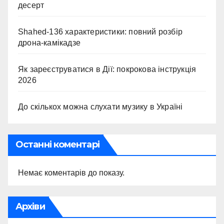
десерт
Shahed-136 характеристики: повний розбір
дрона-камікадзе
Як зареєструватися в Дії: покрокова інструкція
2026
До скількох можна слухати музику в Україні
Останні коментарі
Немає коментарів до показу.
Архіви