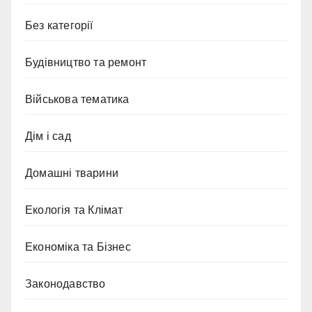
Без категорії
Будівництво та ремонт
Військова тематика
Дім і сад
Домашні тварини
Екологія та Клімат
Економіка та Бізнес
Законодавство