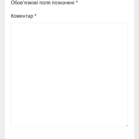
Обов’язкові поля позначені
*
Коментар
*