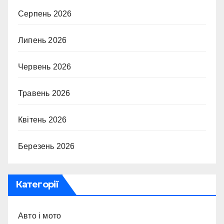
Серпень 2026
Липень 2026
Червень 2026
Травень 2026
Квітень 2026
Березень 2026
Категорії
Авто і мото