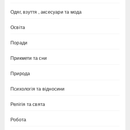
Одяг, взуття , аксесуари та мода
Освіта
Поради
Прикмети та сни
Природа
Психологія та відносини
Релігія та свята
Робота