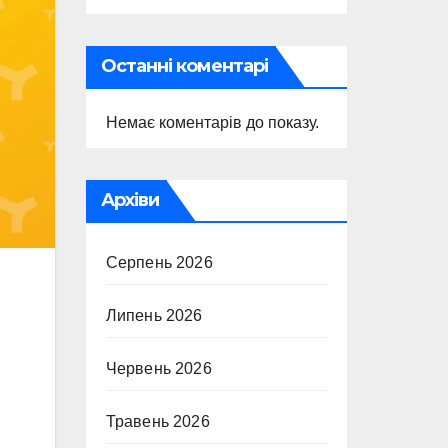
Останні коментарі
Немає коментарів до показу.
Архіви
Серпень 2026
Липень 2026
Червень 2026
Травень 2026