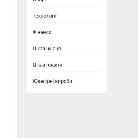
Технології
Фінанси
Цікаві місця
Цікаві факти
Ювелірні вироби