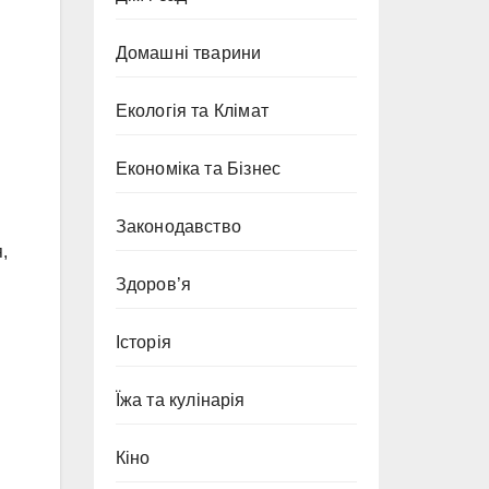
Домашні тварини
Екологія та Клімат
Економіка та Бізнес
Законодавство
,
Здоров’я
Історія
Їжа та кулінарія
Кіно