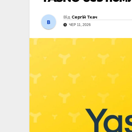
Від
Сергій Ткач
ЧЕР 11, 2026