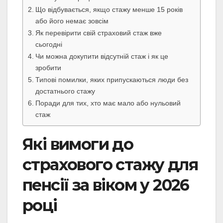
Що відбувається, якщо стажу менше 15 років
або його немає зовсім
Як перевірити свій страховий стаж вже
сьогодні
Чи можна докупити відсутній стаж і як це
зробити
Типові помилки, яких припускаються люди без
достатнього стажу
Поради для тих, хто має мало або нульовий
стаж
Які вимоги до
страхового стажу для
пенсії за віком у 2026
році