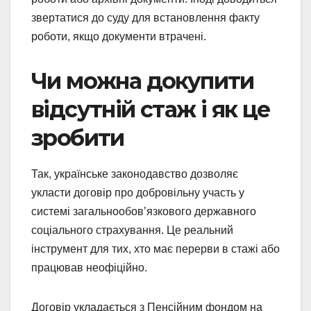
звертатися до суду для встановлення факту
роботи, якщо документи втрачені.
Чи можна докупити
відсутній стаж і як це
зробити
Так, українське законодавство дозволяє
укласти договір про добровільну участь у
системі загальнообов’язкового державного
соціального страхування. Це реальний
інструмент для тих, хто має перерви в стажі або
працював неофіційно.
Договір укладається з Пенсійним фондом на