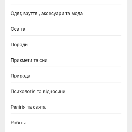
Одяг, взуття , аксесуари та мода
Освіта
Поради
Прикмети та сни
Природа
Психологія та відносини
Релігія та свята
Робота