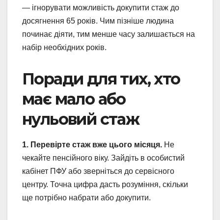
— ігнорувати можливість докупити стаж до
досягнення 65 років. Чим пізніше людина
починає діяти, тим менше часу залишається на
набір необхідних років.
Поради для тих, хто
має мало або
нульовий стаж
1. Перевірте стаж вже цього місяця.
Не
чекайте пенсійного віку. Зайдіть в особистий
кабінет ПФУ або зверніться до сервісного
центру. Точна цифра дасть розуміння, скільки
ще потрібно набрати або докупити.