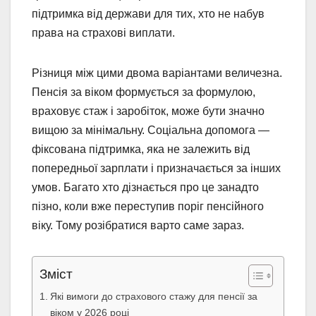
підтримка від держави для тих, хто не набув
права на страхові виплати.
Різниця між цими двома варіантами величезна.
Пенсія за віком формується за формулою,
враховує стаж і заробіток, може бути значно
вищою за мінімальну. Соціальна допомога —
фіксована підтримка, яка не залежить від
попередньої зарплати і призначається за інших
умов. Багато хто дізнається про це занадто
пізно, коли вже переступив поріг пенсійного
віку. Тому розібратися варто саме зараз.
Зміст
Які вимоги до страхового стажу для пенсії за
віком у 2026 році