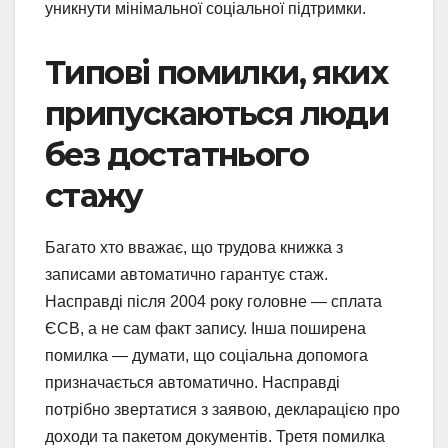
уникнути мінімальної соціальної підтримки.
Типові помилки, яких
припускаються люди
без достатнього
стажу
Багато хто вважає, що трудова книжка з
записами автоматично гарантує стаж.
Насправді після 2004 року головне — сплата
ЄСВ, а не сам факт запису. Інша поширена
помилка — думати, що соціальна допомога
призначається автоматично. Насправді
потрібно звертатися з заявою, декларацією про
доходи та пакетом документів. Третя помилка