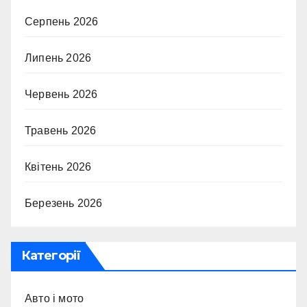
Серпень 2026
Липень 2026
Червень 2026
Травень 2026
Квітень 2026
Березень 2026
Категорії
Авто і мото