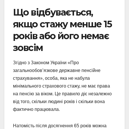
Що відбувається,
якщо стажу менше 15
років або його немає
зовсім
Згідно з Законом України «Про
загальнообов’язкове державне пенсійне
страхування», особа, яка не набула
мінімального страхового стажу, не має права
на пенсію за віком. Це правило діє незалежно
від того, скільки людині років і скільки вона
фактично працювала.
Натомість після досягнення 65 років можна