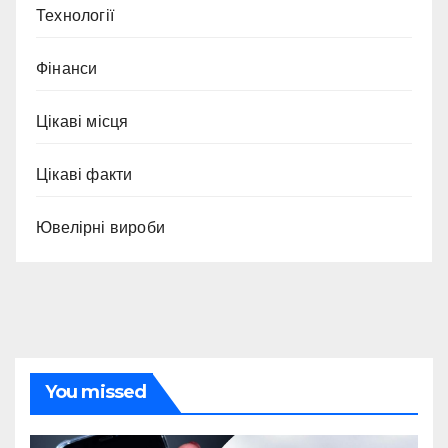
Технології
Фінанси
Цікаві місця
Цікаві факти
Ювелірні вироби
You missed