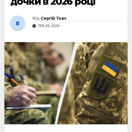
дочки в 2026 році
Від
Сергій Ткач
ТРА 28, 2026