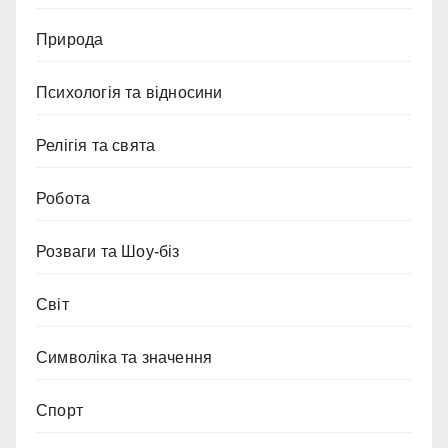
Природа
Психологія та відносини
Релігія та свята
Робота
Розваги та Шоу-біз
Світ
Символіка та значення
Спорт