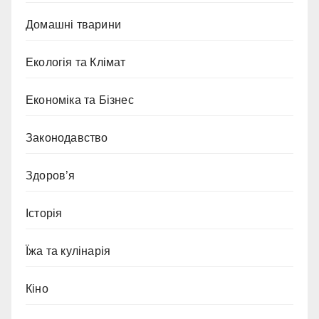
Домашні тварини
Екологія та Клімат
Економіка та Бізнес
Законодавство
Здоров’я
Історія
Їжа та кулінарія
Кіно