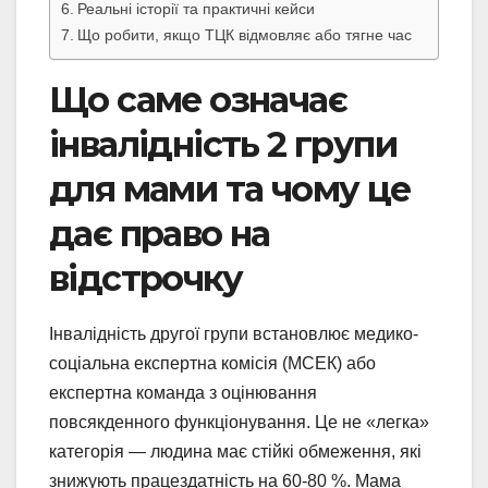
Реальні історії та практичні кейси
Що робити, якщо ТЦК відмовляє або тягне час
Що саме означає
інвалідність 2 групи
для мами та чому це
дає право на
відстрочку
Інвалідність другої групи встановлює медико-
соціальна експертна комісія (МСЕК) або
експертна команда з оцінювання
повсякденного функціонування. Це не «легка»
категорія — людина має стійкі обмеження, які
знижують працездатність на 60-80 %. Мама