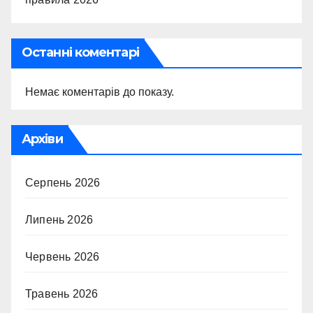
Останні коментарі
Немає коментарів до показу.
Архіви
Серпень 2026
Липень 2026
Червень 2026
Травень 2026