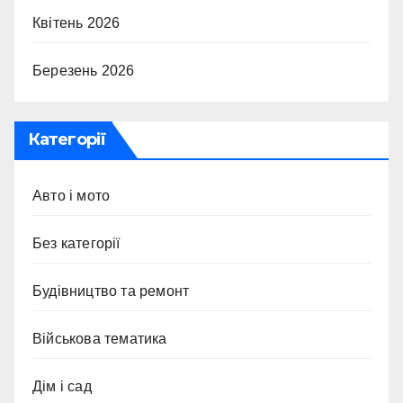
Квітень 2026
Березень 2026
Категорії
Авто і мото
Без категорії
Будівництво та ремонт
Військова тематика
Дім і сад