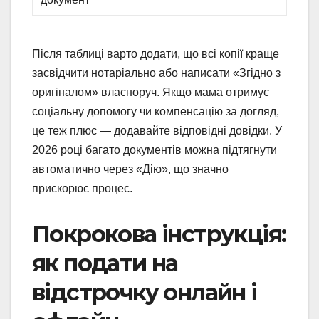
Після таблиці варто додати, що всі копії краще
засвідчити нотаріально або написати «Згідно з
оригіналом» власноруч. Якщо мама отримує
соціальну допомогу чи компенсацію за догляд,
це теж плюс — додавайте відповідні довідки. У
2026 році багато документів можна підтягнути
автоматично через «Дію», що значно
прискорює процес.
Покрокова інструкція:
як подати на
відстрочку онлайн і